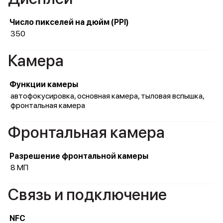
Число пикселей на дюйм (PPI)
350
Камера
Функции камеры
автофокусировка, основная камера, тыловая вспышка,
фронтальная камера
Фронтальная камера
Разрешение фронтальной камеры
8 МП
Связь и подключение
NFC