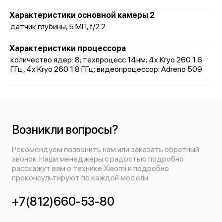
Характеристики основной камеры 2
датчик глубины, 5 МП, f/2.2
Характеристики процессора
количество ядер: 8; техпроцесс 14нм; 4x Kryo 260 1.6
ГГц, 4x Kryo 260 1.8 ГГц; видеопроцессор: Adreno 509
Возникли вопросы?
Рекомендуем позвонить нам или заказать обратный
звонок. Наши менеджеры с радостью подробно
расскажут вам о технике Xiaomi и подробно
проконсультируют по каждой модели.
+7(812)660-53-80