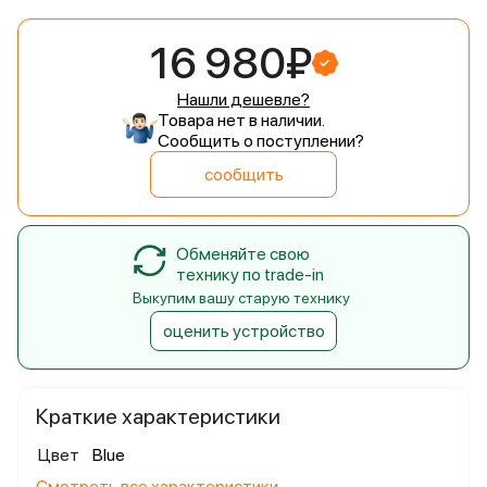
16 980₽
Нашли дешевле?
Товара нет в наличии.
Сообщить о поступлении?
сообщить
Обменяйте свою
технику по trade-in
Выкупим вашу старую технику
оценить устройство
Краткие характеристики
Цвет
Blue
Смотреть все характеристики