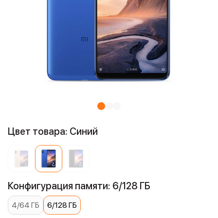
Цвет товара: Синий
Конфигурация памяти: 6/128 ГБ
4/64 ГБ
6/128 ГБ