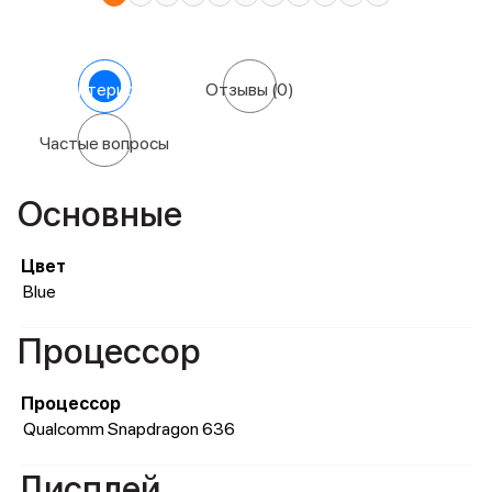
Характеристики
Отзывы
(0)
Частые вопросы
Основные
Цвет
Blue
Процессор
Процессор
Qualcomm Snapdragon 636
Дисплей