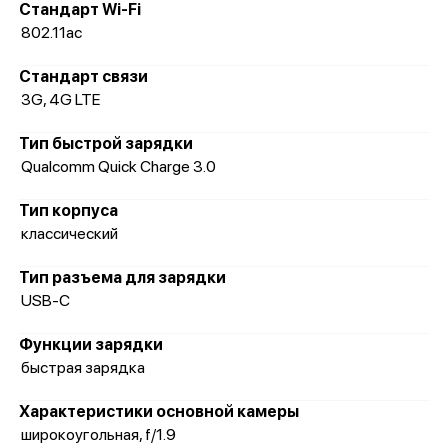
Стандарт Wi-Fi
802.11ac
Стандарт связи
3G, 4G LTE
Тип быстрой зарядки
Qualcomm Quick Charge 3.0
Тип корпуса
классический
Тип разъема для зарядки
USB-C
Функции зарядки
быстрая зарядка
Характеристики основной камеры
широкоугольная, f/1.9