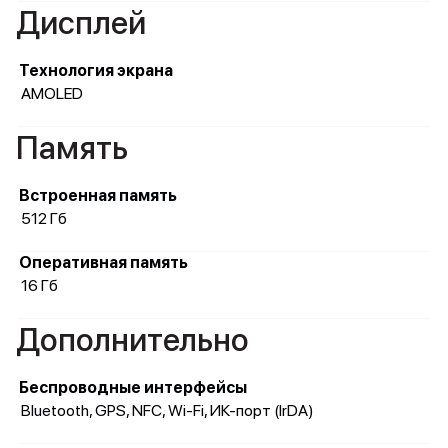
Дисплей
Технология экрана
AMOLED
Память
Встроенная память
512 Гб
Оперативная память
16 Гб
Дополнительно
Беспроводные интерфейсы
Bluetooth, GPS, NFC, Wi-Fi, ИК-порт (IrDA)