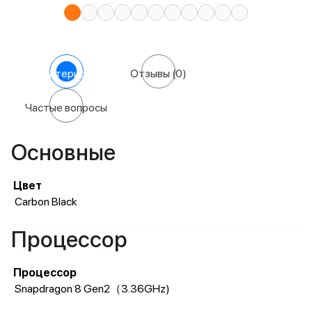
Характеристики
Отзывы
(0)
Частые вопросы
Основные
Цвет
Carbon Black
Процессор
Процессор
Snapdragon 8 Gen2（3.36GHz)