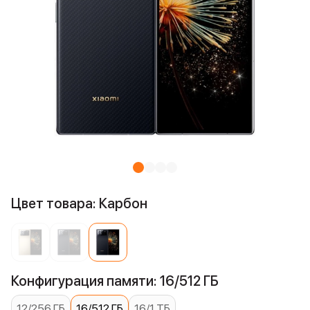
Цвет товара: Карбон
Конфигурация памяти: 16/512 ГБ
12/256 ГБ
16/512 ГБ
16/1 ТБ