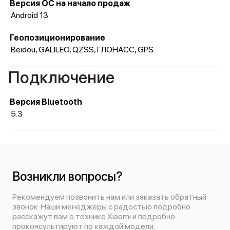
Версия ОС на начало продаж
Android 13
Геопозиционирование
Beidou, GALILEO, QZSS, ГЛОНАСС, GPS
Подключение
Версия Bluetooth
5.3
Возникли вопросы?
Рекомендуем позвонить нам или заказать обратный
звонок. Наши менеджеры с радостью подробно
расскажут вам о технике Xiaomi и подробно
проконсультируют по каждой модели.