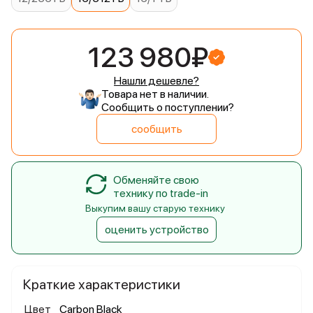
123 980₽
Нашли дешевле?
Товара нет в наличии.
Сообщить о поступлении?
сообщить
Обменяйте свою
технику по trade-in
Выкупим вашу старую технику
оценить устройство
Краткие характеристики
Цвет
Carbon Black