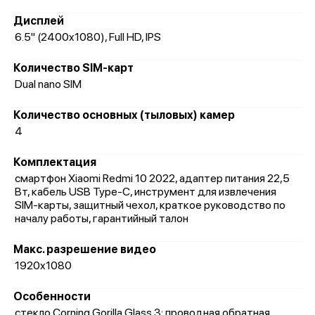
Дисплей
6.5" (2400x1080), Full HD, IPS
Количество SIM-карт
Dual nano SIM
Количество основных (тыловых) камер
4
Комплектация
смартфон Xiaomi Redmi 10 2022, адаптер питания 22,5
Вт, кабель USB Type-C, инструмент для извлечения
SIM-карты, защитный чехол, краткое руководство по
началу работы, гарантийный талон
Макс. разрешение видео
1920x1080
Особенности
стекло Corning Gorilla Glass 3; проводная обратная