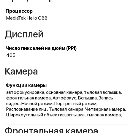
Процессор
MediaTek Helio G88
Дисплей
Число пикселей на дюйм (PPI)
405
Камера
Функции камеры
автофокусировка, основная камера, тыловая вспышка,
фронтальная камера, Автофокус, Вспышка, Запись
видео, Ночной режим, Портретный режим,
Распознавание лиц, Тыловая камера, Четверная камера,
Широкоугольный объектив, вспышка, тыловая камера,
Фронтальная камера