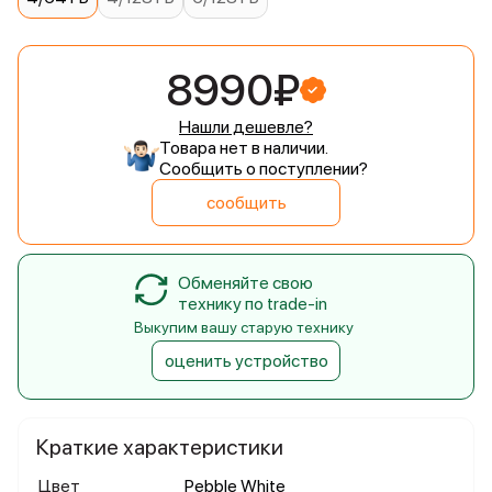
8990₽
Нашли дешевле?
Товара нет в наличии.
Сообщить о поступлении?
сообщить
Обменяйте свою
технику по trade-in
Выкупим вашу старую технику
оценить устройство
Краткие характеристики
Цвет
Pebble White