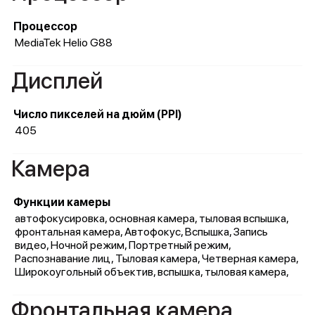
Процессор
MediaTek Helio G88
Дисплей
Число пикселей на дюйм (PPI)
405
Камера
Функции камеры
автофокусировка, основная камера, тыловая вспышка,
фронтальная камера, Автофокус, Вспышка, Запись
видео, Ночной режим, Портретный режим,
Распознавание лиц, Тыловая камера, Четверная камера,
Широкоугольный объектив, вспышка, тыловая камера,
Фронтальная камера