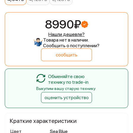
8990₽
Нашли дешевле?
Товара нет в наличии.
Сообщить о поступлении?
сообщить
Обменяйте свою
технику по trade-in
Выкупим вашу старую технику
оценить устройство
Краткие характеристики
Цвет
Sea Blue