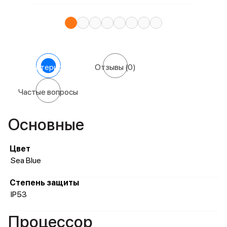
Характеристики
Отзывы
(0)
Частые вопросы
Основные
Цвет
Sea Blue
Степень защиты
IP53
Процессор