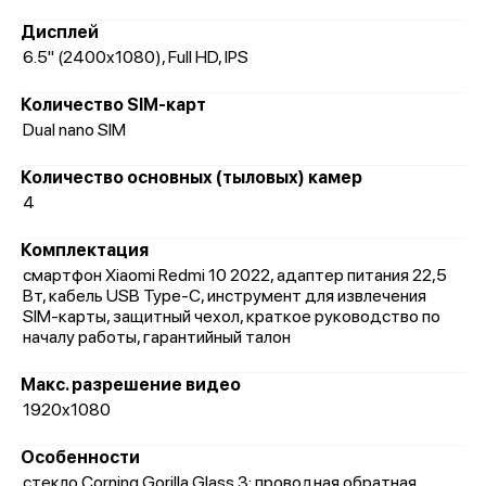
Дисплей
6.5" (2400x1080), Full HD, IPS
Количество SIM-карт
Dual nano SIM
Количество основных (тыловых) камер
4
Комплектация
смартфон Xiaomi Redmi 10 2022, адаптер питания 22,5
Вт, кабель USB Type-C, инструмент для извлечения
SIM-карты, защитный чехол, краткое руководство по
началу работы, гарантийный талон
Макс. разрешение видео
1920x1080
Особенности
стекло Corning Gorilla Glass 3; проводная обратная