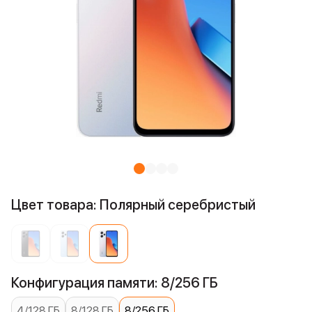
Цвет товара: Полярный серебристый
Конфигурация памяти: 8/256 ГБ
4/128 ГБ
8/128 ГБ
8/256 ГБ