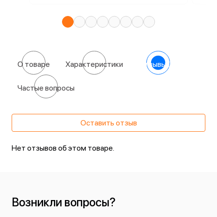
О товаре
Характеристики
Отзывы
(0)
Частые вопросы
Оставить отзыв
Нет отзывов об этом товаре.
Возникли вопросы?