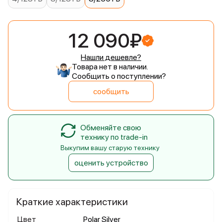
12 090₽
Нашли дешевле?
Товара нет в наличии.
Сообщить о поступлении?
сообщить
Обменяйте свою
технику по trade-in
Выкупим вашу старую технику
оценить устройство
Краткие характеристики
Цвет
Polar Silver