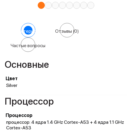
Характеристики
Отзывы
(0)
Частые вопросы
Основные
Цвет
Silver
Процессор
Процессор
процессор: 4 ядра 1.4 GHz Cortex-A53 + 4 ядра 1.1 GHz
Cortex-A53