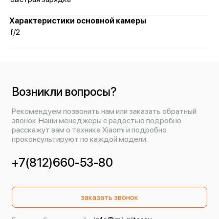
Характеристики основной камеры
f/2
Возникли вопросы?
Рекомендуем позвонить нам или заказать обратный
звонок. Наши менеджеры с радостью подробно
расскажут вам о технике Xiaomi и подробно
проконсультируют по каждой модели.
+7(812)660-53-80
заказать звонок