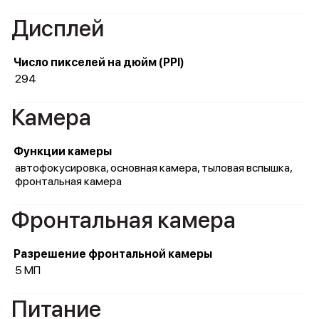
Дисплей
Число пикселей на дюйм (PPI)
294
Камера
Функции камеры
автофокусировка, основная камера, тыловая вспышка,
фронтальная камера
Фронтальная камера
Разрешение фронтальной камеры
5 МП
Питание