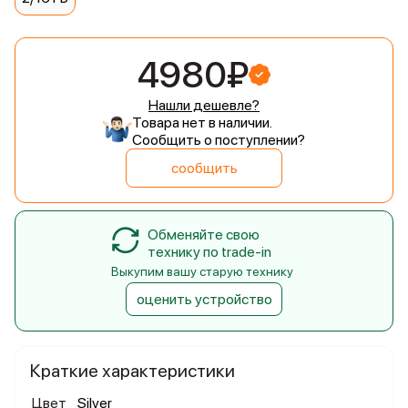
4980₽
Нашли дешевле?
Товара нет в наличии.
Сообщить о поступлении?
сообщить
Обменяйте свою
технику по trade-in
Выкупим вашу старую технику
оценить устройство
Краткие характеристики
Цвет
Silver