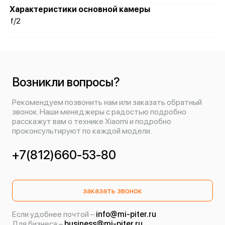
Характеристики основной камеры
f/2
Возникли вопросы?
Рекомендуем позвонить нам или заказать обратный
звонок. Наши менеджеры с радостью подробно
расскажут вам о технике Xiaomi и подробно
проконсультируют по каждой модели.
+7(812)660-53-80
заказать звонок
Если удобнее почтой –
info@mi-piter.ru
Для бизнеса –
business@mi-piter.ru