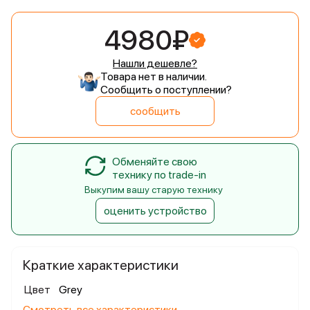
4980₽
Нашли дешевле?
Товара нет в наличии.
Сообщить о поступлении?
сообщить
Обменяйте свою
технику по trade-in
Выкупим вашу старую технику
оценить устройство
Краткие характеристики
Цвет
Grey
Смотреть все характеристики