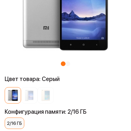
Цвет товара: Серый
Конфигурация памяти: 2/16 ГБ
2/16 ГБ