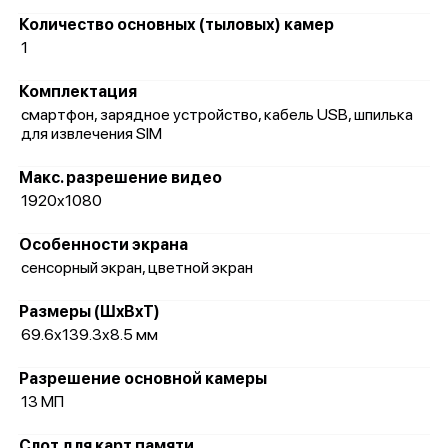
Количество основных (тыловых) камер
1
Комплектация
смартфон, зарядное устройство, кабель USB, шпилька
для извлечения SIM
Макс. разрешение видео
1920x1080
Особенности экрана
сенсорный экран, цветной экран
Размеры (ШxВxТ)
69.6x139.3x8.5 мм
Разрешение основной камеры
13 МП
Слот для карт памяти