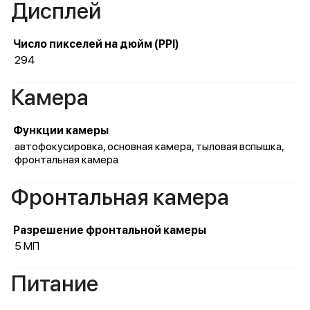
Дисплей
Число пикселей на дюйм (PPI)
294
Камера
Функции камеры
автофокусировка, основная камера, тыловая вспышка,
фронтальная камера
Фронтальная камера
Разрешение фронтальной камеры
5 МП
Питание