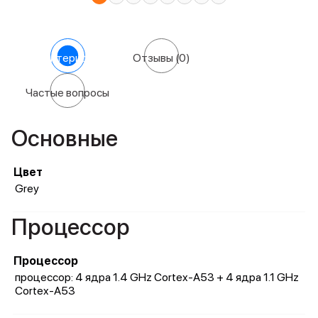
Характеристики
Отзывы
(0)
Частые вопросы
Основные
Цвет
Grey
Процессор
Процессор
процессор: 4 ядра 1.4 GHz Cortex-A53 + 4 ядра 1.1 GHz
Cortex-A53