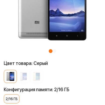
Цвет товара: Серый
Конфигурация памяти: 2/16 ГБ
2/16 ГБ