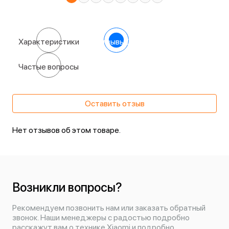
Характеристики
Отзывы
(0)
Частые вопросы
Оставить отзыв
Нет отзывов об этом товаре.
Возникли вопросы?
Рекомендуем позвонить нам или заказать обратный
звонок. Наши менеджеры с радостью подробно
расскажут вам о технике Xiaomi и подробно