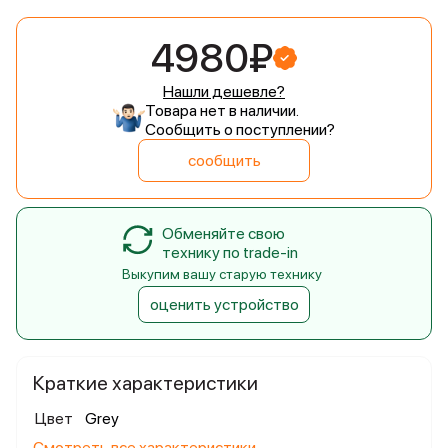
4980₽
Нашли дешевле?
Товара нет в наличии.
Сообщить о поступлении?
сообщить
Обменяйте свою
технику по trade-in
Выкупим вашу старую технику
оценить устройство
Краткие характеристики
Цвет
Grey
Смотреть все характеристики