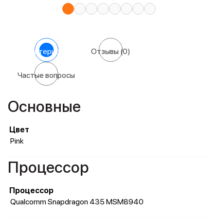
Характеристики
Отзывы
(0)
Частые вопросы
Основные
Цвет
Pink
Процессор
Процессор
Qualcomm Snapdragon 435 MSM8940