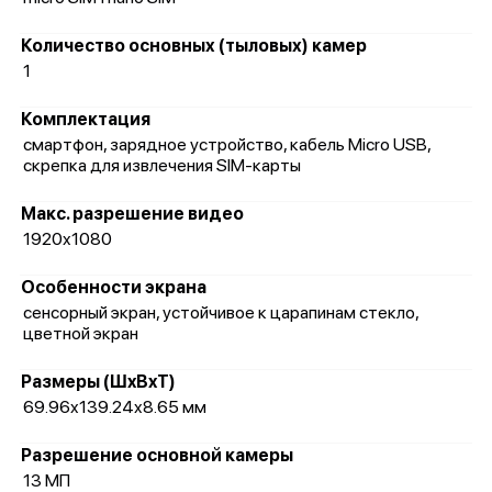
Количество основных (тыловых) камер
1
Комплектация
смартфон, зарядное устройство, кабель Micro USB,
скрепка для извлечения SIM-карты
Макс. разрешение видео
1920x1080
Особенности экрана
сенсорный экран, устойчивое к царапинам стекло,
цветной экран
Размеры (ШxВxТ)
69.96x139.24x8.65 мм
Разрешение основной камеры
13 МП