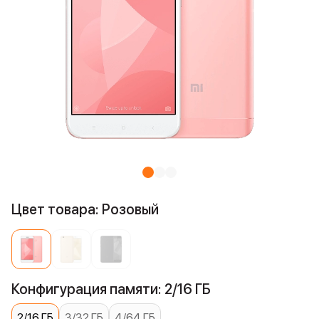
Цвет товара: Розовый
Конфигурация памяти: 2/16 ГБ
2/16 ГБ
3/32 ГБ
4/64 ГБ