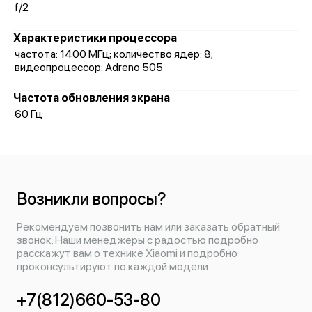
f/2
Характеристики процессора
частота: 1400 МГц; количество ядер: 8;
видеопроцессор: Adreno 505
Частота обновления экрана
60 Гц
Возникли вопросы?
Рекомендуем позвонить нам или заказать обратный
звонок. Наши менеджеры с радостью подробно
расскажут вам о технике Xiaomi и подробно
проконсультируют по каждой модели.
+7(812)660-53-80