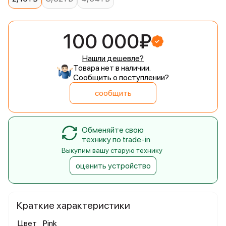
100 000₽
Нашли дешевле?
Товара нет в наличии.
Сообщить о поступлении?
сообщить
Обменяйте свою
технику по trade-in
Выкупим вашу старую технику
оценить устройство
Краткие характеристики
Цвет
Pink