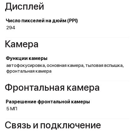
Дисплей
Число пикселей на дюйм (PPI)
294
Камера
Функции камеры
автофокусировка, основная камера, тыловая вспышка,
фронтальная камера
Фронтальная камера
Разрешение фронтальной камеры
5 МП
Связь и подключение