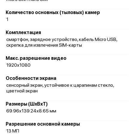
Количество основных (тыловых) камер
1
Комплектация
смартфон, зарядное устройство, кабель Micro USB,
скрепка для извлечения SIM-карты
Макс. разрешение видео
1920x1080
Особенности экрана
сенсорный экран, устойчивое к царапинам стекло,
цветной экран
Размеры (ШxВxТ)
69.96x139.24x8.65 мм
Разрешение основной камеры
13 МП