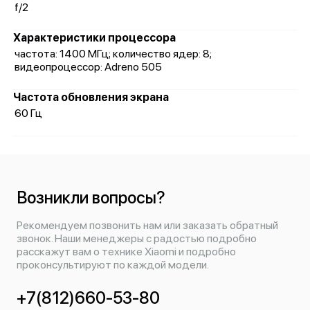
f/2
Характеристики процессора
частота: 1400 МГц; количество ядер: 8;
видеопроцессор: Adreno 505
Частота обновления экрана
60 Гц
Возникли вопросы?
Рекомендуем позвонить нам или заказать обратный
звонок. Наши менеджеры с радостью подробно
расскажут вам о технике Xiaomi и подробно
проконсультируют по каждой модели.
+7(812)660-53-80