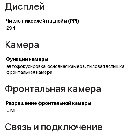
Дисплей
Число пикселей на дюйм (PPI)
294
Камера
Функции камеры
автофокусировка, основная камера, тыловая вспышка,
фронтальная камера
Фронтальная камера
Разрешение фронтальной камеры
5 МП
Связь и подключение