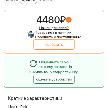
4480₽
Нашли дешевле?
Товара нет в наличии.
Сообщить о поступлении?
сообщить
Обменяйте свою
технику по trade-in
Выкупим вашу старую технику
оценить устройство
Краткие характеристики
Цвет
Pink