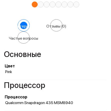
Характеристики
Отзывы
(0)
Частые вопросы
Основные
Цвет
Pink
Процессор
Процессор
Qualcomm Snapdragon 435 MSM8940