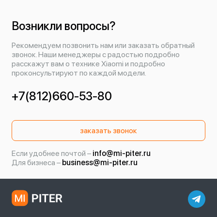
Возникли вопросы?
Рекомендуем позвонить нам или заказать обратный
звонок. Наши менеджеры с радостью подробно
расскажут вам о технике Xiaomi и подробно
проконсультируют по каждой модели.
+7(812)660-53-80
заказать звонок
Если удобнее почтой –
info@mi-piter.ru
Для бизнеса –
business@mi-piter.ru