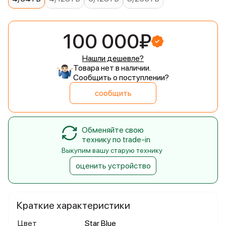
100 000₽
Нашли дешевле?
Товара нет в наличии.
Сообщить о поступлении?
сообщить
Обменяйте свою
технику по trade-in
Выкупим вашу старую технику
оценить устройство
Краткие характеристики
Цвет
Star Blue