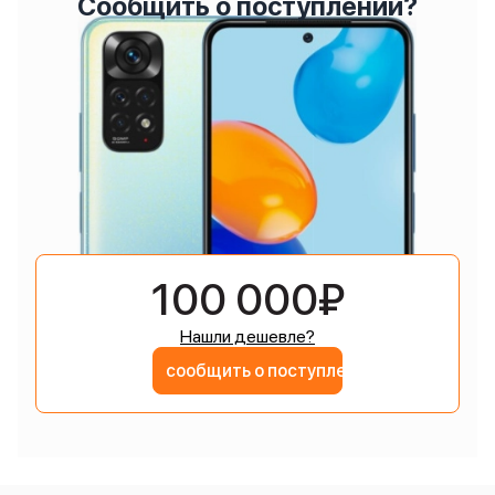
Сообщить о поступлении?
100 000₽
Нашли дешевле?
сообщить о поступлении