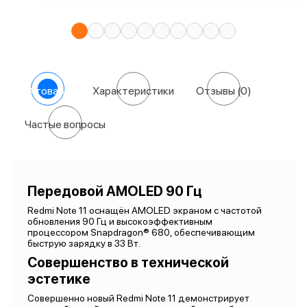
О товаре
Характеристики
Отзывы
(0)
Частые вопросы
Передовой AMOLED 90 Гц
Redmi Note 11 оснащён AMOLED экраном с частотой
обновления 90 Гц и высокоэффективным
процессором Snapdragon® 680, обеспечивающим
быструю зарядку в 33 Вт.
Совершенство в технической
эстетике
Совершенно новый Redmi Note 11 демонстрирует