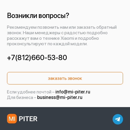
Возникли вопросы?
Рекомендуем позвонить нам или заказать обратный
звонок. Наши менеджеры с радостью подробно
расскажут вам о технике Xiaomi и подробно
проконсультируют по каждой модели.
+7(812)660-53-80
заказать звонок
Если удобнее почтой –
info@mi-piter.ru
Для бизнеса –
business@mi-piter.ru