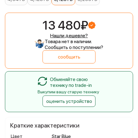
13 480₽
Нашли дешевле?
Товара нет в наличии.
Сообщить о поступлении?
сообщить
Обменяйте свою
технику по trade-in
Выкупим вашу старую технику
оценить устройство
Краткие характеристики
Цвет
Star Blue