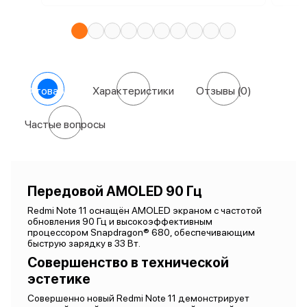
О товаре
Характеристики
Отзывы
(0)
Частые вопросы
Передовой AMOLED 90 Гц
Redmi Note 11 оснащён AMOLED экраном с частотой
обновления 90 Гц и высокоэффективным
процессором Snapdragon® 680, обеспечивающим
быструю зарядку в 33 Вт.
Совершенство в технической
эстетике
Совершенно новый Redmi Note 11 демонстрирует