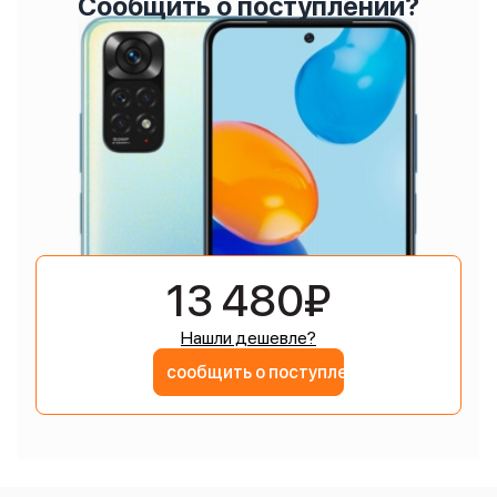
Сообщить о поступлении?
13 480₽
Нашли дешевле?
сообщить о поступлении