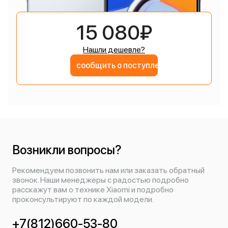
15 080₽
Нашли дешевле?
сообщить о поступлении
Возникли вопросы?
Рекомендуем позвонить нам или заказать обратный
звонок. Наши менеджеры с радостью подробно
расскажут вам о технике Xiaomi и подробно
проконсультируют по каждой модели.
+7(812)660-53-80