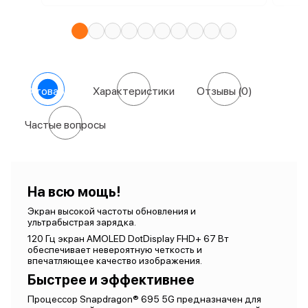
О товаре
Характеристики
Отзывы
(0)
Частые вопросы
На всю мощь!
Экран высокой частоты обновления и
ультрабыстрая зарядка.
120 Гц экран AMOLED DotDisplay FHD+ 67 Вт
обеспечивает невероятную четкость и
впечатляющее качество изображения.
Быстрее и эффективнее
Процессор Snapdragon® 695 5G предназначен для