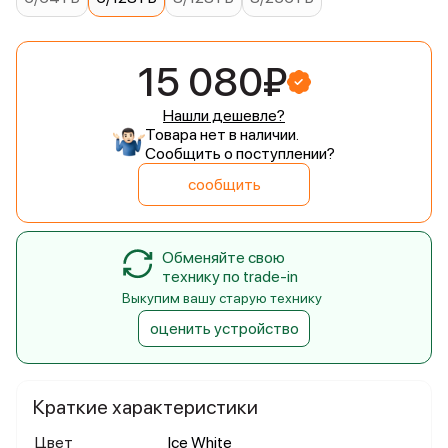
15 080₽
Нашли дешевле?
Товара нет в наличии.
Сообщить о поступлении?
сообщить
Обменяйте свою
технику по trade-in
Выкупим вашу старую технику
оценить устройство
Краткие характеристики
Цвет
Ice White