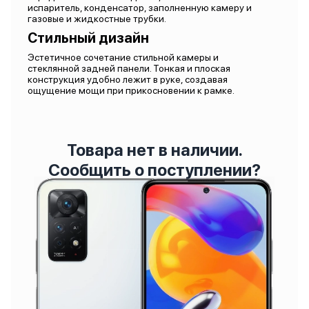
испаритель, конденсатор, заполненную камеру и
газовые и жидкостные трубки.
Стильный дизайн
Эстетичное сочетание стильной камеры и
стеклянной задней панели. Тонкая и плоская
конструкция удобно лежит в руке, создавая
ощущение мощи при прикосновении к рамке.
Товара нет в наличии.
Сообщить о поступлении?