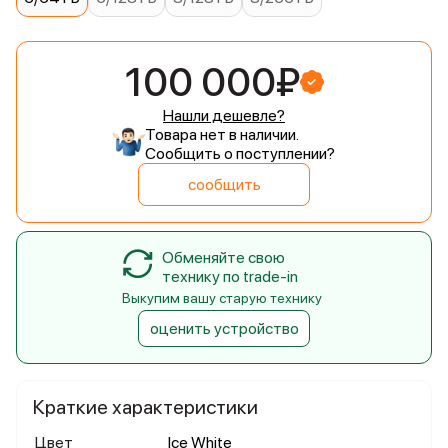
100 000₽
Нашли дешевле?
Товара нет в наличии.
Сообщить о поступлении?
сообщить
Обменяйте свою
технику по trade-in
Выкупим вашу старую технику
оценить устройство
Краткие характеристики
Цвет
Ice White