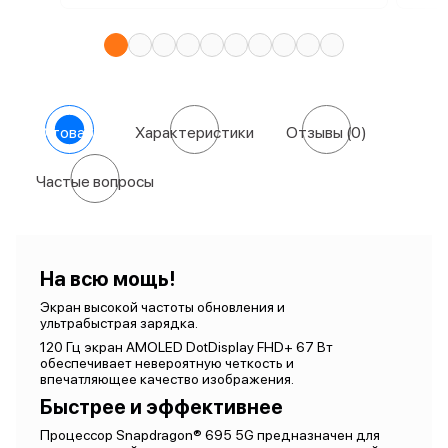
О товаре
Характеристики
Отзывы
(0)
Частые вопросы
На всю мощь!
Экран высокой частоты обновления и
ультрабыстрая зарядка.
120 Гц экран AMOLED DotDisplay FHD+ 67 Вт
обеспечивает невероятную четкость и
впечатляющее качество изображения.
Быстрее и эффективнее
Процессор Snapdragon® 695 5G предназначен для