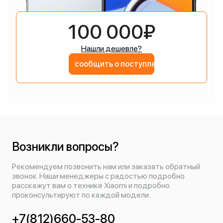
100 000₽
Нашли дешевле?
сообщить о поступлении
Возникли вопросы?
Рекомендуем позвонить нам или заказать обратный
звонок. Наши менеджеры с радостью подробно
расскажут вам о технике Xiaomi и подробно
проконсультируют по каждой модели.
+7(812)660-53-80