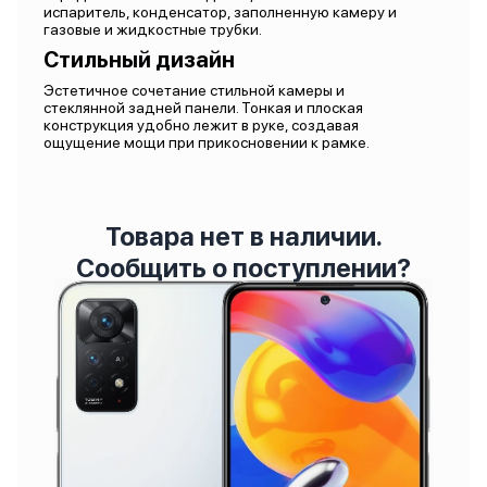
испаритель, конденсатор, заполненную камеру и
газовые и жидкостные трубки.
Стильный дизайн
Эстетичное сочетание стильной камеры и
стеклянной задней панели. Тонкая и плоская
конструкция удобно лежит в руке, создавая
ощущение мощи при прикосновении к рамке.
Товара нет в наличии.
Сообщить о поступлении?