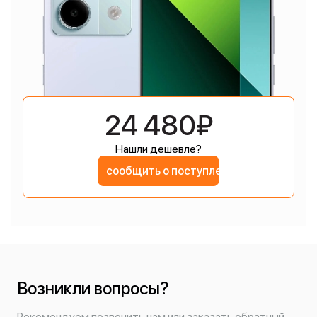
24 480₽
Нашли дешевле?
сообщить о поступлении
Возникли вопросы?
Рекомендуем позвонить нам или заказать обратный