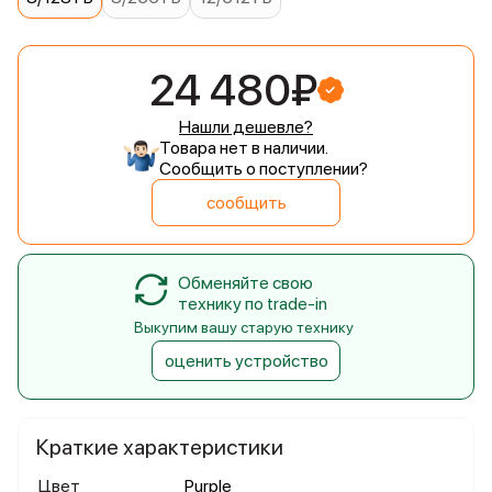
24 480₽
Нашли дешевле?
Товара нет в наличии.
Сообщить о поступлении?
сообщить
Обменяйте свою
технику по trade-in
Выкупим вашу старую технику
оценить устройство
Краткие характеристики
Цвет
Purple