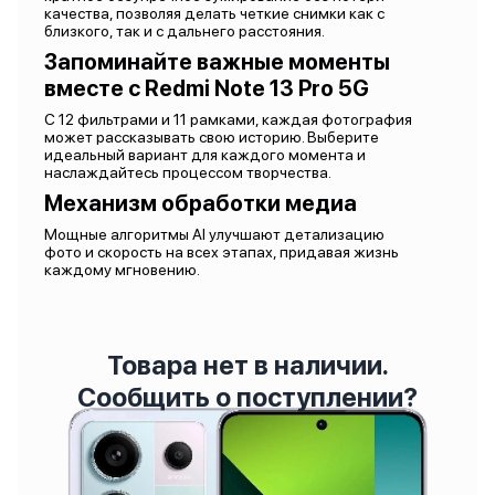
качества, позволяя делать четкие снимки как с
близкого, так и с дальнего расстояния.
Запоминайте важные моменты
вместе с Redmi Note 13 Pro 5G
С 12 фильтрами и 11 рамками, каждая фотография
может рассказывать свою историю. Выберите
идеальный вариант для каждого момента и
наслаждайтесь процессом творчества.
Механизм обработки медиа
Мощные алгоритмы AI улучшают детализацию
фото и скорость на всех этапах, придавая жизнь
каждому мгновению.
Товара нет в наличии.
Сообщить о поступлении?