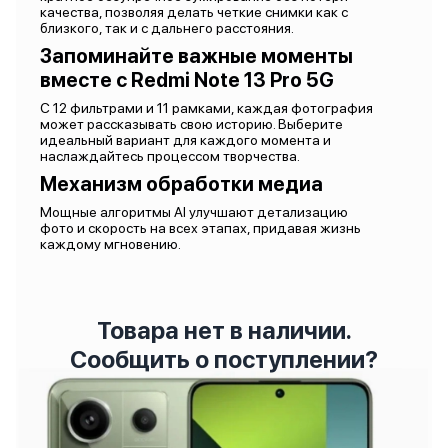
качества, позволяя делать четкие снимки как с
близкого, так и с дальнего расстояния.
Запоминайте важные моменты
вместе с Redmi Note 13 Pro 5G
С 12 фильтрами и 11 рамками, каждая фотография
может рассказывать свою историю. Выберите
идеальный вариант для каждого момента и
наслаждайтесь процессом творчества.
Механизм обработки медиа
Мощные алгоритмы AI улучшают детализацию
фото и скорость на всех этапах, придавая жизнь
каждому мгновению.
Товара нет в наличии.
Сообщить о поступлении?