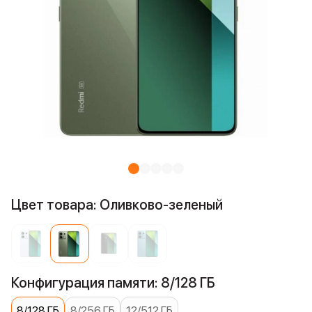
Цвет товара: Оливково-зеленый
Конфигурация памяти: 8/128 ГБ
8/128 ГБ
8/256 ГБ
12/512 ГБ