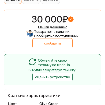
30 000₽
Нашли дешевле?
Товара нет в наличии.
Сообщить о поступлении?
сообщить
Обменяйте свою
технику по trade-in
Выкупим вашу старую технику
оценить устройство
Краткие характеристики
Цвет
Olive Green