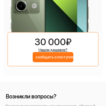
30 000₽
Нашли дешевле?
сообщить о поступлении
Возникли вопросы?
Рекомендуем позвонить нам или заказать обратный