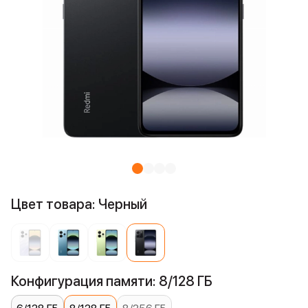
Цвет товара: Черный
Конфигурация памяти: 8/128 ГБ