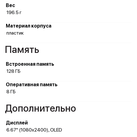
Вес
196.5 г
Материал корпуса
пластик
Память
Встроенная память
128 ГБ
Оперативная память
8 ГБ
Дополнительно
Дисплей
6.67" (1080x2400), OLED