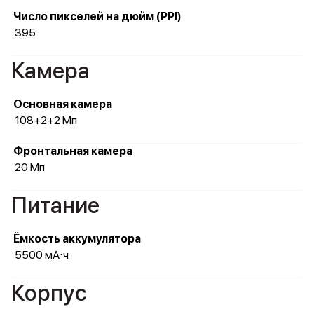
Число пикселей на дюйм (PPI)
395
Камера
Основная камера
108+2+2 Мп
Фронтальная камера
20 Мп
Питание
Ёмкость аккумулятора
5500 мА⋅ч
Корпус