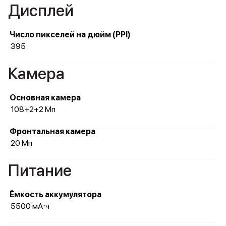
Дисплей
Число пикселей на дюйм (PPI)
395
Камера
Основная камера
108+2+2 Мп
Фронтальная камера
20 Мп
Питание
Ёмкость аккумулятора
5500 мА⋅ч