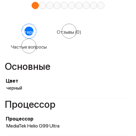
Характеристики
Отзывы
(0)
Частые вопросы
Основные
Цвет
черный
Процессор
Процессор
MediaTek Helio G99 Ultra