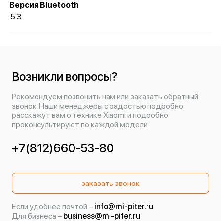
Версия Bluetooth
5.3
Возникли вопросы?
Рекомендуем позвонить нам или заказать обратный
звонок. Наши менеджеры с радостью подробно
расскажут вам о технике Xiaomi и подробно
проконсультируют по каждой модели.
+7(812)660-53-80
заказать звонок
Если удобнее почтой –
info@mi-piter.ru
Для бизнеса –
business@mi-piter.ru