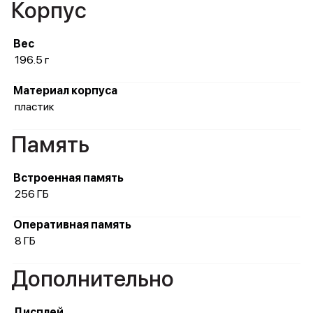
Корпус
Вес
196.5 г
Материал корпуса
пластик
Память
Встроенная память
256 ГБ
Оперативная память
8 ГБ
Дополнительно
Дисплей