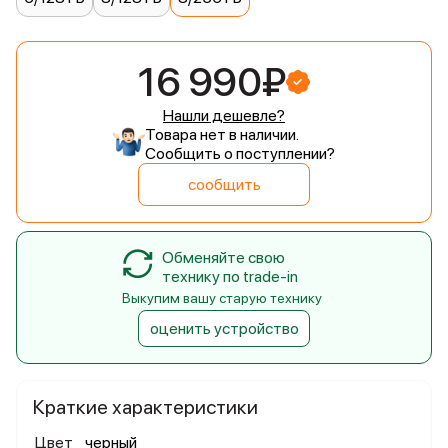
16 990₽
Нашли дешевле?
Товара нет в наличии.
Сообщить о поступлении?
сообщить
Обменяйте свою
технику по trade-in
Выкупим вашу старую технику
оценить устройство
Краткие характеристики
Цвет
черный