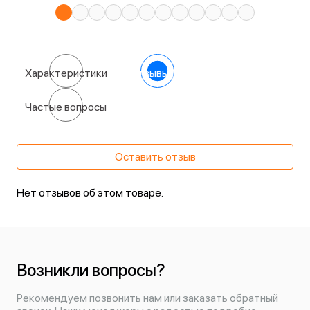
Характеристики
Отзывы
(0)
Частые вопросы
Оставить отзыв
Нет отзывов об этом товаре.
Возникли вопросы?
Рекомендуем позвонить нам или заказать обратный