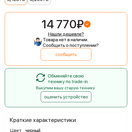
14 770₽
Нашли дешевле?
Товара нет в наличии.
Сообщить о поступлении?
сообщить
Обменяйте свою
технику по trade-in
Выкупим вашу старую технику
оценить устройство
Краткие характеристики
Цвет
черный