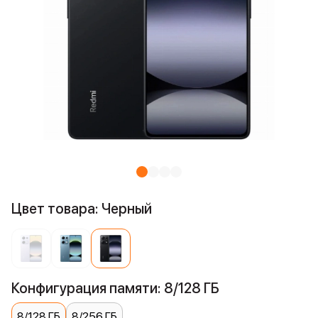
Цвет товара: Черный
Конфигурация памяти: 8/128 ГБ
8/128 ГБ
8/256 ГБ