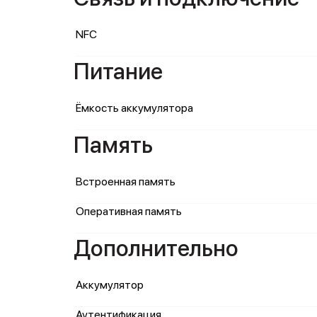
NFC
Питание
Ёмкость аккумулятора
Память
Встроенная память
Оперативная память
Дополнительно
Аккумулятор
Аутентификация