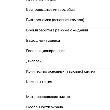
Беспроводные интерфейсы
Видеосъемка (основная камера)
Время работы в режиме ожидания
Выход на наушники
Геопозиционирование
Дисплей
Количество основных (тыловых) камер
Комплектация
Макс. разрешение видео
Особенности экрана