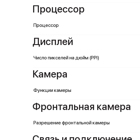
Процессор
Процессор
Дисплей
Число пикселей на дюйм (PPI)
Камера
Функции камеры
Фронтальная камера
Разрешение фронтальной камеры
Связь и подключение