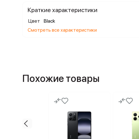
Краткие характеристики
Цвет
Black
Смотреть все характеристики
Похожие товары