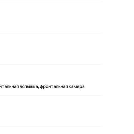
онтальная вспышка, фронтальная камера