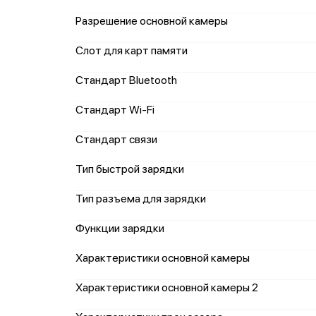
Разрешение основной камеры
Слот для карт памяти
Стандарт Bluetooth
Стандарт Wi-Fi
Стандарт связи
Тип быстрой зарядки
Тип разъема для зарядки
Функции зарядки
Характеристики основной камеры
Характеристики основной камеры 2