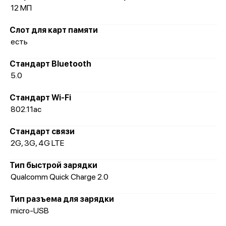
12 МП
Слот для карт памяти
есть
Стандарт Bluetooth
5.0
Стандарт Wi-Fi
802.11ac
Стандарт связи
2G, 3G, 4G LTE
Тип быстрой зарядки
Qualcomm Quick Charge 2.0
Тип разъема для зарядки
micro-USB