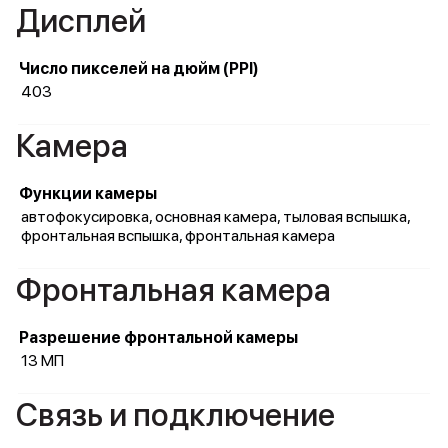
Дисплей
Число пикселей на дюйм (PPI)
403
Камера
Функции камеры
автофокусировка, основная камера, тыловая вспышка,
фронтальная вспышка, фронтальная камера
Фронтальная камера
Разрешение фронтальной камеры
13 МП
Связь и подключение