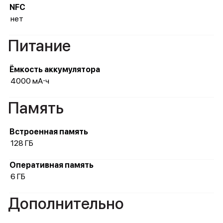
NFC
нет
Питание
Ёмкость аккумулятора
4000 мА⋅ч
Память
Встроенная память
128 ГБ
Оперативная память
6 ГБ
Дополнительно