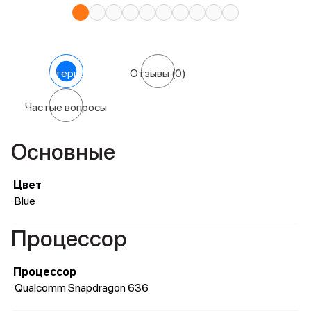
Характеристики
Отзывы
(0)
Частые вопросы
Основные
Цвет
Blue
Процессор
Процессор
Qualcomm Snapdragon 636