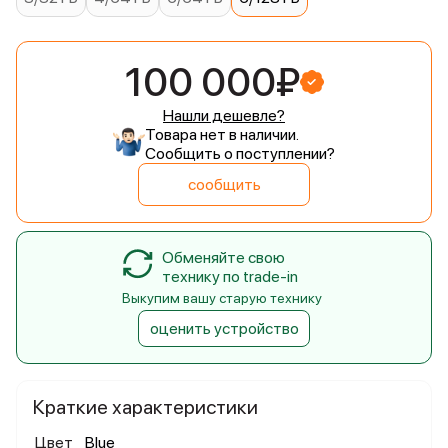
100 000₽
Нашли дешевле?
Товара нет в наличии.
Сообщить о поступлении?
сообщить
Обменяйте свою
технику по trade-in
Выкупим вашу старую технику
оценить устройство
Краткие характеристики
Цвет
Blue