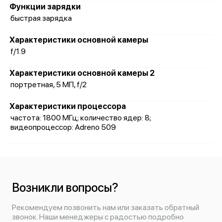
Функции зарядки
быстрая зарядка
Характеристики основной камеры
f/1.9
Характеристики основной камеры 2
портретная, 5 МП, f/2
Характеристики процессора
частота: 1800 МГц; количество ядер: 8;
видеопроцессор: Adreno 509
Возникли вопросы?
Рекомендуем позвонить нам или заказать обратный
звонок. Наши менеджеры с радостью подробно