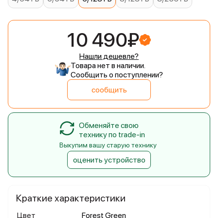
10 490₽
Нашли дешевле?
Товара нет в наличии.
Сообщить о поступлении?
сообщить
Обменяйте свою
технику по trade-in
Выкупим вашу старую технику
оценить устройство
Краткие характеристики
Цвет
Forest Green