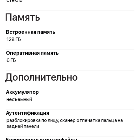
стекло
Память
Встроенная память
128 ГБ
Оперативная память
6 ГБ
Дополнительно
Аккумулятор
несъемный
Аутентификация
разблокировка по лицу, сканер отпечатка пальца на
задней панели
Беспроводные интерфейсы