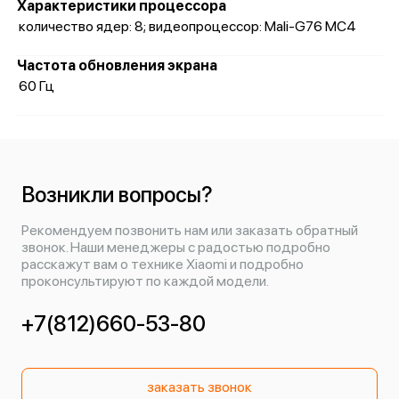
Характеристики процессора
количество ядер: 8; видеопроцессор: Mali-G76 MC4
Частота обновления экрана
60 Гц
Возникли вопросы?
Рекомендуем позвонить нам или заказать обратный
звонок. Наши менеджеры с радостью подробно
расскажут вам о технике Xiaomi и подробно
проконсультируют по каждой модели.
+7(812)660-53-80
заказать звонок