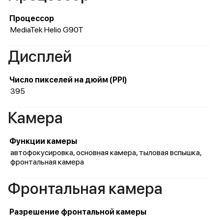
Процессор
MediaTek Helio G90T
Дисплей
Число пикселей на дюйм (PPI)
395
Камера
Функции камеры
автофокусировка, основная камера, тыловая вспышка,
фронтальная камера
Фронтальная камера
Разрешение фронтальной камеры