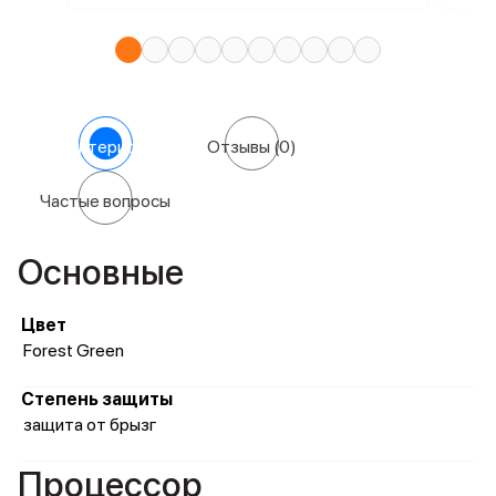
Характеристики
Отзывы
(0)
Частые вопросы
Основные
Цвет
Forest Green
Степень защиты
защита от брызг
Процессор