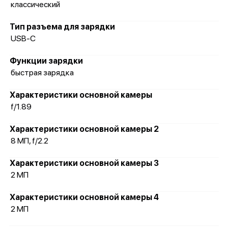
классический
Тип разъема для зарядки
USB-C
Функции зарядки
быстрая зарядка
Характеристики основной камеры
f/1.89
Характеристики основной камеры 2
8 МП, f/2.2
Характеристики основной камеры 3
2 МП
Характеристики основной камеры 4
2 МП