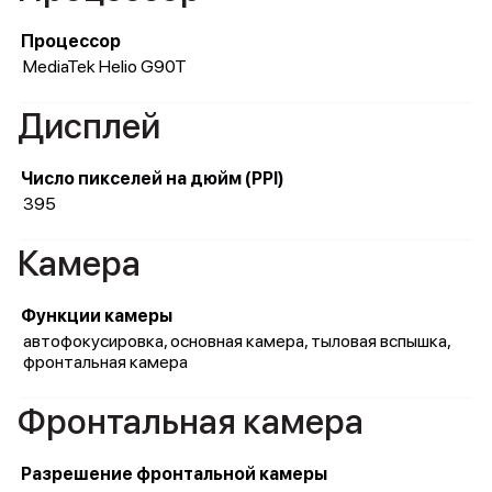
Процессор
MediaTek Helio G90T
Дисплей
Число пикселей на дюйм (PPI)
395
Камера
Функции камеры
автофокусировка, основная камера, тыловая вспышка,
фронтальная камера
Фронтальная камера
Разрешение фронтальной камеры