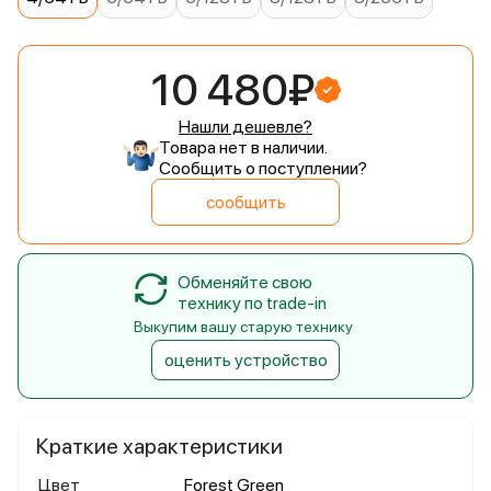
10 480₽
Нашли дешевле?
Товара нет в наличии.
Сообщить о поступлении?
сообщить
Обменяйте свою
технику по trade-in
Выкупим вашу старую технику
оценить устройство
Краткие характеристики
Цвет
Forest Green