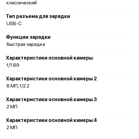
классический
Тип разъема для зарядки
USB-C
Функции зарядки
быстрая зарядка
Характеристики основной камеры
f/1.89
Характеристики основной камеры 2
8 МП, f/2.2
Характеристики основной камеры 3
2 МП
Характеристики основной камеры 4
2 МП