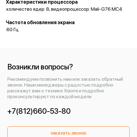
Характеристики процессора
количество ядер: 8; видеопроцессор: Mali-G76 MC4
Частота обновления экрана
60 Гц
Возникли вопросы?
Рекомендуем позвонить нам или заказать обратный
звонок. Наши менеджеры с радостью подробно
расскажут вам о технике Xiaomi и подробно
проконсультируют по каждой модели.
+7(812)660-53-80
заказать звонок