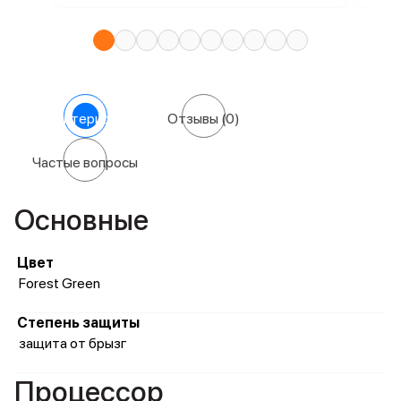
Характеристики
Отзывы
(0)
Частые вопросы
Основные
Цвет
Forest Green
Степень защиты
защита от брызг
Процессор