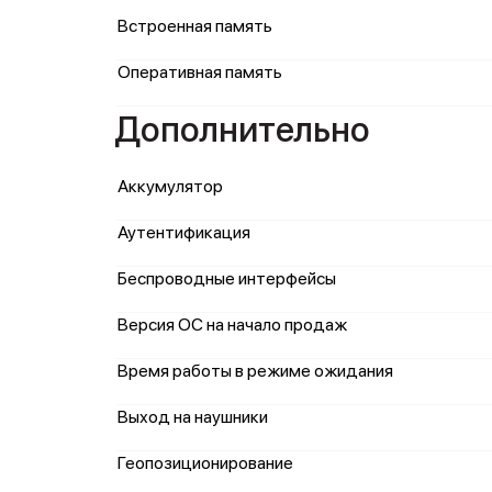
Встроенная память
Оперативная память
Дополнительно
Аккумулятор
Аутентификация
Беспроводные интерфейсы
Версия ОС на начало продаж
Время работы в режиме ожидания
Выход на наушники
Геопозиционирование