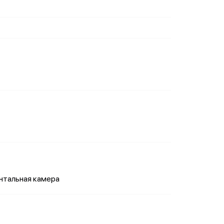
онтальная камера