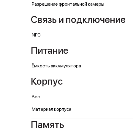
Разрешение фронтальной камеры
Связь и подключение
NFC
Питание
Ёмкость аккумулятора
Корпус
Вес
Материал корпуса
Память