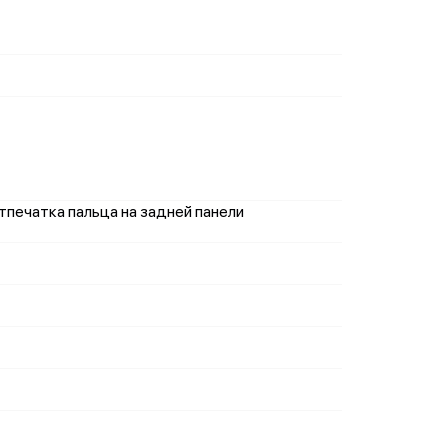
отпечатка пальца на задней панели