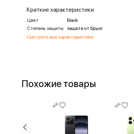
Краткие характеристики
Цвет
Black
Степень защиты
защита от брызг
Смотреть все характеристики
Похожие товары