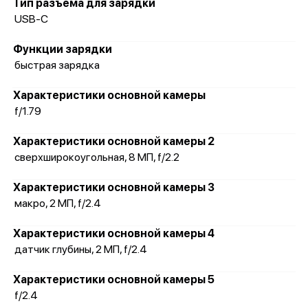
Тип разъема для зарядки
USB-C
Функции зарядки
быстрая зарядка
Характеристики основной камеры
f/1.79
Характеристики основной камеры 2
сверхширокоугольная, 8 МП, f/2.2
Характеристики основной камеры 3
макро, 2 МП, f/2.4
Характеристики основной камеры 4
датчик глубины, 2 МП, f/2.4
Характеристики основной камеры 5
f/2.4