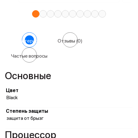
Характеристики
Отзывы
(0)
Частые вопросы
Основные
Цвет
Black
Степень защиты
защита от брызг
Процессор