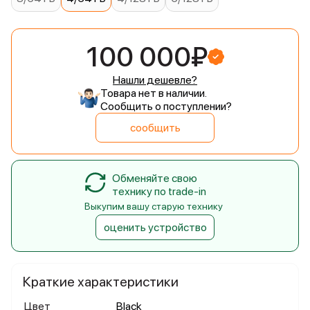
100 000₽
Нашли дешевле?
Товара нет в наличии.
Сообщить о поступлении?
сообщить
Обменяйте свою
технику по trade-in
Выкупим вашу старую технику
оценить устройство
Краткие характеристики
Цвет
Black