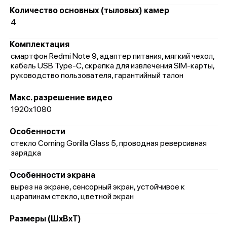
Количество основных (тыловых) камер
4
Комплектация
смартфон Redmi Note 9, адаптер питания, мягкий чехол,
кабель USB Type-C, скрепка для извлечения SIM-карты,
руководство пользователя, гарантийный талон
Макс. разрешение видео
1920x1080
Особенности
стекло Corning Gorilla Glass 5, проводная реверсивная
зарядка
Особенности экрана
вырез на экране, сенсорный экран, устойчивое к
царапинам стекло, цветной экран
Размеры (ШxВxТ)