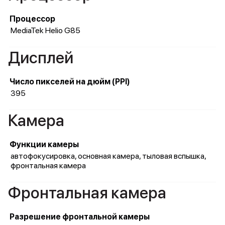
Процессор
MediaTek Helio G85
Дисплей
Число пикселей на дюйм (PPI)
395
Камера
Функции камеры
автофокусировка, основная камера, тыловая вспышка,
фронтальная камера
Фронтальная камера
Разрешение фронтальной камеры