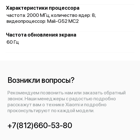
Характеристики процессора
частота: 2000 МГц; количество ядер: 8;
видеопроцессор: Mali-G52 MC2
Частота обновления экрана
60 Гц
Возникли вопросы?
Рекомендуем позвонить нам или заказать обратный
звонок. Наши менеджеры с радостью подробно
расскажут вам о технике Xiaomi и подробно
проконсультируют по каждой модели.
+7(812)660-53-80