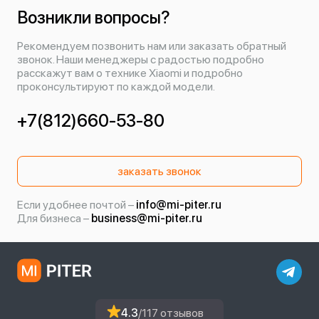
Возникли вопросы?
Рекомендуем позвонить нам или заказать обратный
звонок. Наши менеджеры с радостью подробно
расскажут вам о технике Xiaomi и подробно
проконсультируют по каждой модели.
+7(812)660-53-80
заказать звонок
Если удобнее почтой –
info@mi-piter.ru
Для бизнеса –
business@mi-piter.ru
4.3
/117 отзывов