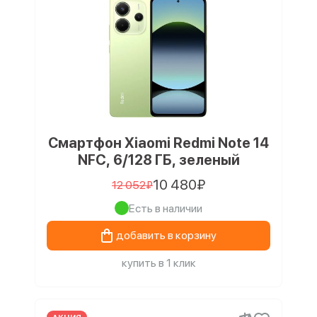
Смартфон Xiaomi Redmi Note 14
NFC, 6/128 ГБ, зеленый
10 480₽
12 052₽
Есть в наличии
добавить в корзину
купить в 1 клик