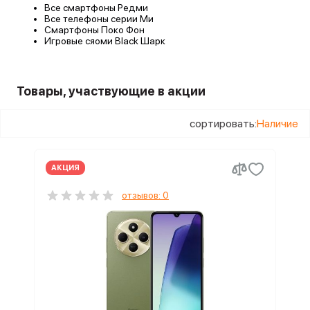
Все смартфоны
Редми
Все телефоны
серии Ми
Смартфоны
Поко Фон
Игровые сяоми
Black Шарк
Товары, участвующие в акции
сортировать:
Наличие
АКЦИЯ
отзывов: 0