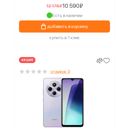
10 590₽
12 178₽
Есть в наличии
добавить в корзину
купить в 1 клик
АКЦИЯ
отзывов: 0