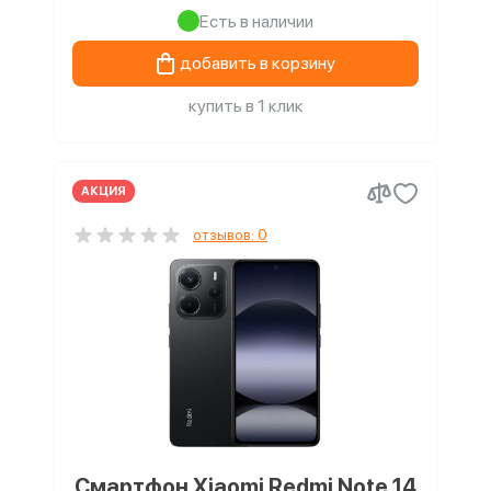
Есть в наличии
добавить в корзину
купить в 1 клик
АКЦИЯ
отзывов: 0
Смартфон Xiaomi Redmi Note 14