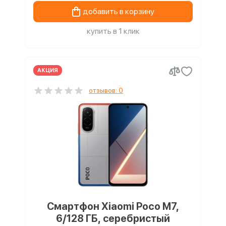
добавить в корзину
купить в 1 клик
АКЦИЯ
отзывов: 0
Смартфон Xiaomi Poco M7,
6/128 ГБ, серебристый