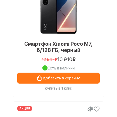
Смартфон Xiaomi Poco M7,
6/128 ГБ, черный
10 910₽
12 547₽
Есть в наличии
добавить в корзину
купить в 1 клик
АКЦИЯ