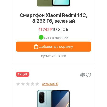
Смартфон Xiaomi Redmi 14C,
8.256 Гб, зеленый
10 210₽
11 742₽
Есть в наличии
добавить в корзину
купить в 1 клик
АКЦИЯ
отзывов: 0