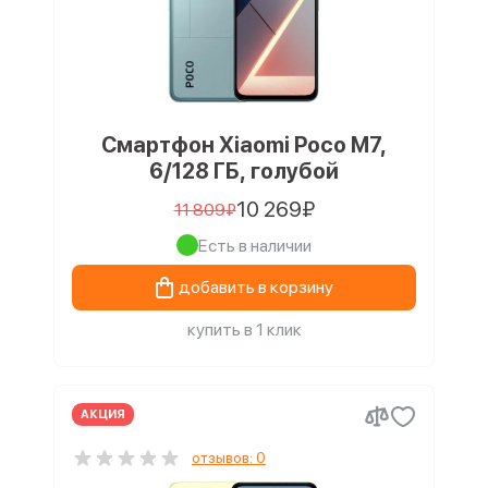
Смартфон Xiaomi Poco M7,
6/128 ГБ, голубой
10 269₽
11 809₽
Есть в наличии
добавить в корзину
купить в 1 клик
АКЦИЯ
отзывов: 0