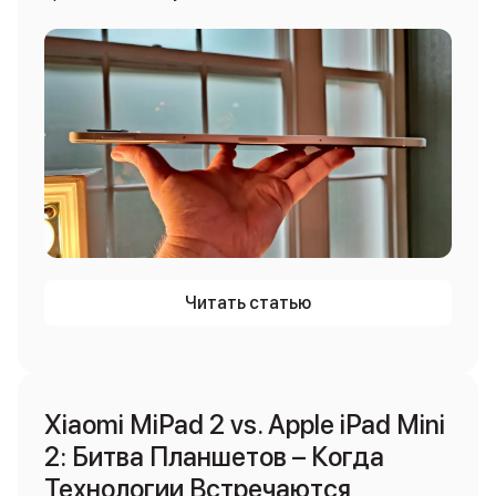
Читать статью
Xiaomi MiPad 2 vs. Apple iPad Mini
2: Битва Планшетов – Когда
Технологии Встречаются