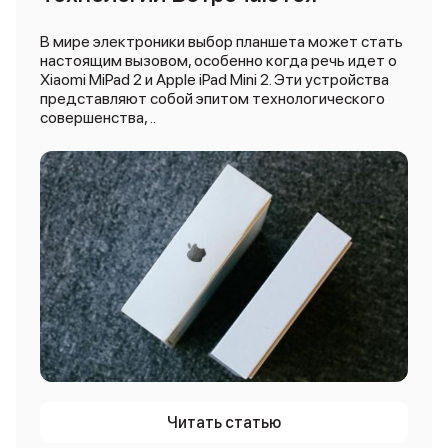
В мире электроники выбор планшета может стать
настоящим вызовом, особенно когда речь идет о
Xiaomi MiPad 2 и Apple iPad Mini 2. Эти устройства
представляют собой эпитом технологического
совершенства, ..
Читать статью