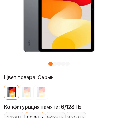
Цвет товара: Серый
Конфигурация памяти: 6/128 ГБ
4/128 ГБ
6/128 ГБ
8/128 ГБ
8/256 ГБ