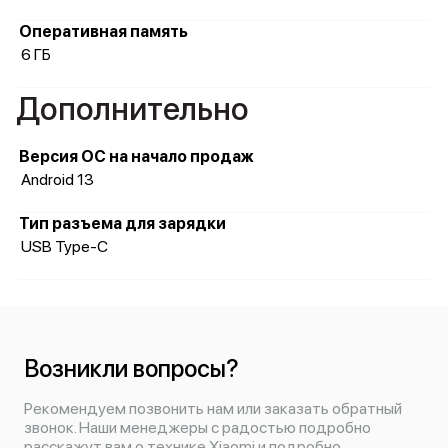
Оперативная память
6 ГБ
Дополнительно
Версия ОС на начало продаж
Android 13
Тип разъема для зарядки
USB Type-C
Возникли вопросы?
Рекомендуем позвонить нам или заказать обратный
звонок. Наши менеджеры с радостью подробно
расскажут вам о технике Xiaomi и подробно