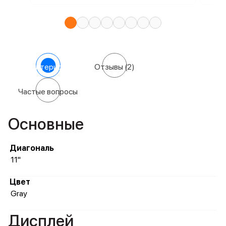
Характеристики
Отзывы
(2)
Частые вопросы
Основные
Диагональ
11"
Цвет
Gray
Дисплей