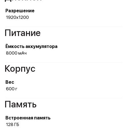
Разрешение
1920x1200
Питание
Ёмкость аккумулятора
8000 мАч
Корпус
Вес
600 г
Память
Встроенная память
128 ГБ