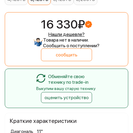
16 330₽
Нашли дешевле?
Товара нет в наличии.
Сообщить о поступлении?
сообщить
Обменяйте свою
технику по trade-in
Выкупим вашу старую технику
оценить устройство
Краткие характеристики
Диагональ
11"