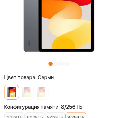
Цвет товара: Серый
Конфигурация памяти: 8/256 ГБ
4/128 ГБ
6/128 ГБ
8/128 ГБ
8/256 ГБ