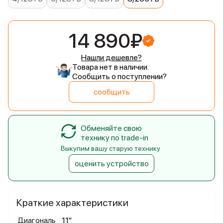
14 890₽
Нашли дешевле?
Товара нет в наличии.
Сообщить о поступлении?
сообщить
Обменяйте свою
технику по trade-in
Выкупим вашу старую технику
оценить устройство
Краткие характеристики
Диагональ
11"