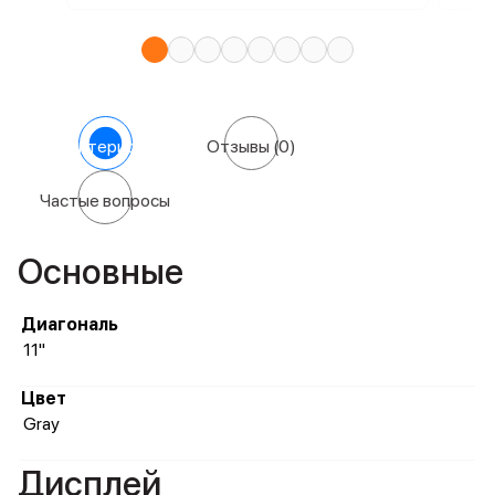
Характеристики
Отзывы
(0)
Частые вопросы
Основные
Диагональ
11"
Цвет
Gray
Дисплей