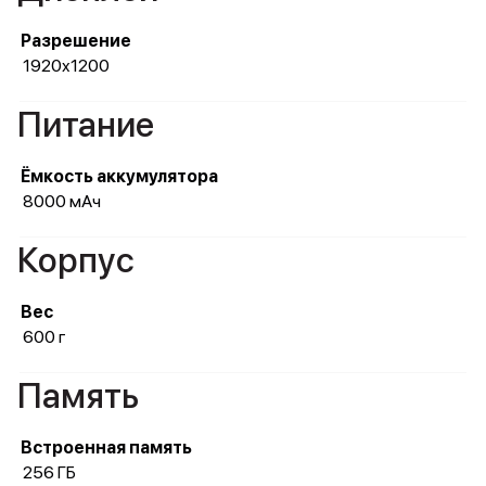
Разрешение
1920x1200
Питание
Ёмкость аккумулятора
8000 мАч
Корпус
Вес
600 г
Память
Встроенная память
256 ГБ