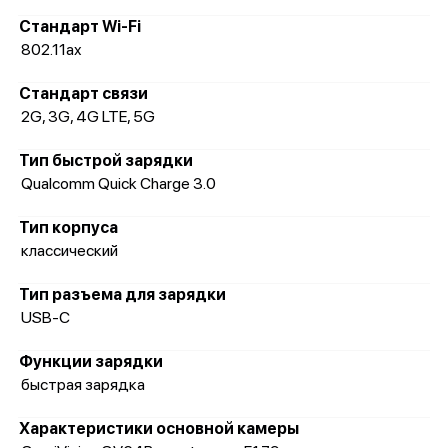
Стандарт Wi-Fi
802.11ax
Стандарт связи
2G, 3G, 4G LTE, 5G
Тип быстрой зарядки
Qualcomm Quick Charge 3.0
Тип корпуса
классический
Тип разъема для зарядки
USB-C
Функции зарядки
быстрая зарядка
Характеристики основной камеры