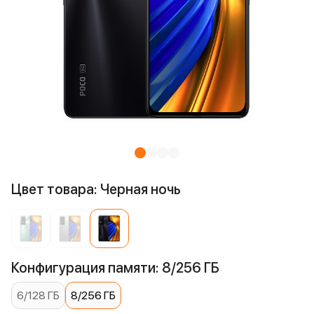
Цвет товара: Черная ночь
Конфигурация памяти: 8/256 ГБ
6/128 ГБ
8/256 ГБ