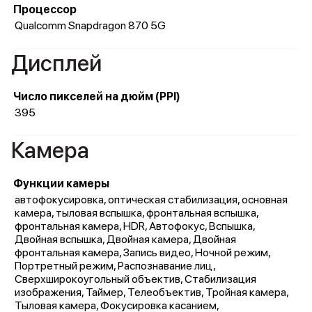
Процессор
Qualcomm Snapdragon 870 5G
Дисплей
Число пикселей на дюйм (PPI)
395
Камера
Функции камеры
автофокусировка, оптическая стабилизация, основная
камера, тыловая вспышка, фронтальная вспышка,
фронтальная камера, HDR, Автофокус, Вспышка,
Двойная вспышка, Двойная камера, Двойная
фронтальная камера, Запись видео, Ночной режим,
Портретный режим, Распознавание лиц,
Сверхширокоугольный объектив, Стабилизация
изображения, Таймер, Телеобъектив, Тройная камера,
Тыловая камера, Фокусировка касанием,