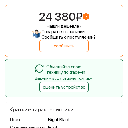
24 380₽
Нашли дешевле?
Товара нет в наличии.
Сообщить о поступлении?
сообщить
Обменяйте свою
технику по trade-in
Выкупим вашу старую технику
оценить устройство
Краткие характеристики
Цвет
Night Black
Степень защиты
IP53