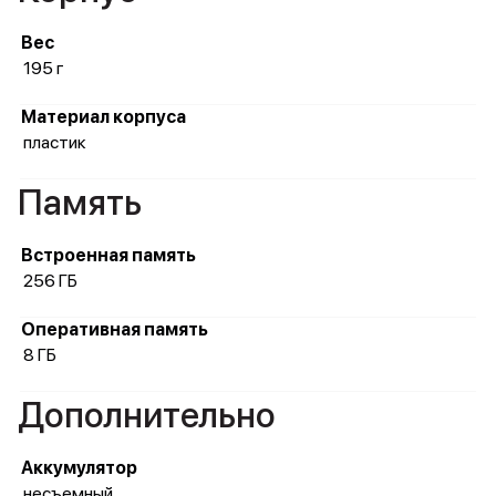
Вес
195 г
Материал корпуса
пластик
Память
Встроенная память
256 ГБ
Оперативная память
8 ГБ
Дополнительно
Аккумулятор
несъемный