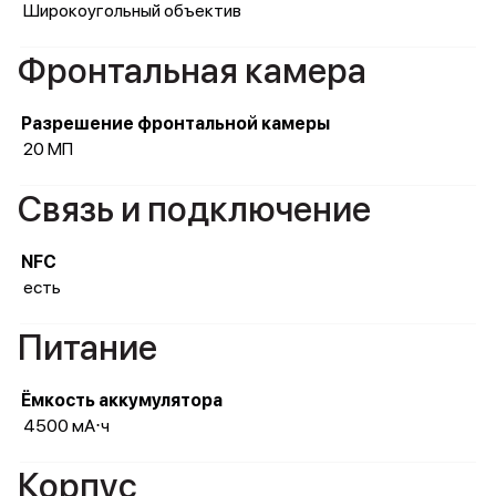
Широкоугольный объектив
Фронтальная камера
Разрешение фронтальной камеры
20 МП
Связь и подключение
NFC
есть
Питание
Ёмкость аккумулятора
4500 мА⋅ч
Корпус