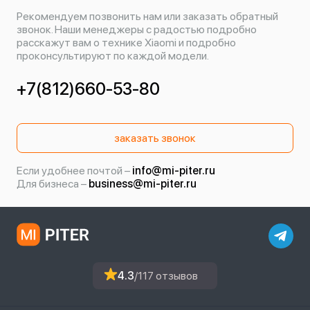
Рекомендуем позвонить нам или заказать обратный
звонок. Наши менеджеры с радостью подробно
расскажут вам о технике Xiaomi и подробно
проконсультируют по каждой модели.
+7(812)660-53-80
заказать звонок
Если удобнее почтой –
info@mi-piter.ru
Для бизнеса –
business@mi-piter.ru
4.3
/117 отзывов