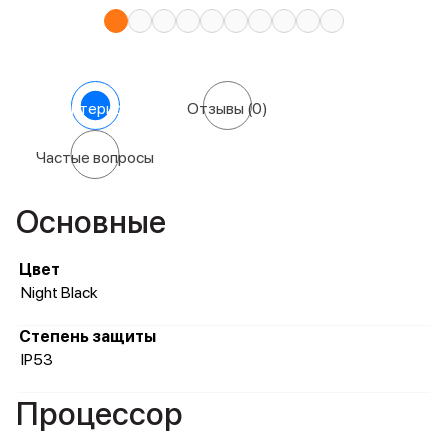
Характеристики
Отзывы
(0)
Частые вопросы
Основные
Цвет
Night Black
Степень защиты
IP53
Процессор