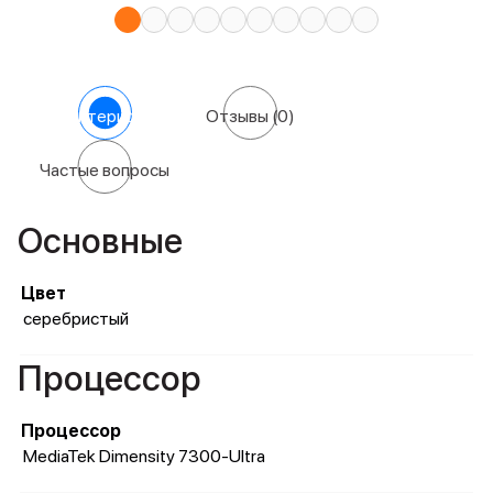
Характеристики
Отзывы
(0)
Частые вопросы
Основные
Цвет
серебристый
Процессор
Процессор
MediaTek Dimensity 7300-Ultra