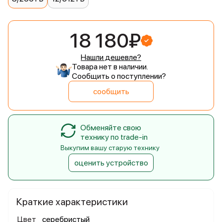
18 180₽
Нашли дешевле?
Товара нет в наличии.
Сообщить о поступлении?
сообщить
Обменяйте свою
технику по trade-in
Выкупим вашу старую технику
оценить устройство
Краткие характеристики
Цвет
серебристый