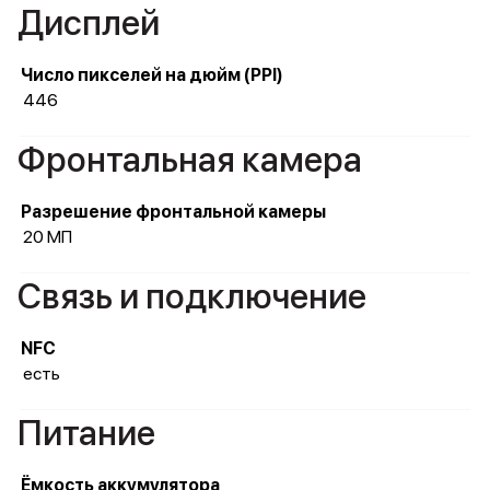
Дисплей
Число пикселей на дюйм (PPI)
446
Фронтальная камера
Разрешение фронтальной камеры
20 МП
Связь и подключение
NFC
есть
Питание
Ёмкость аккумулятора