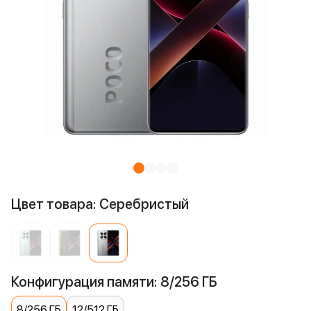
Цвет товара: Серебристый
Конфигурация памяти: 8/256 ГБ
8/256 ГБ
12/512 ГБ