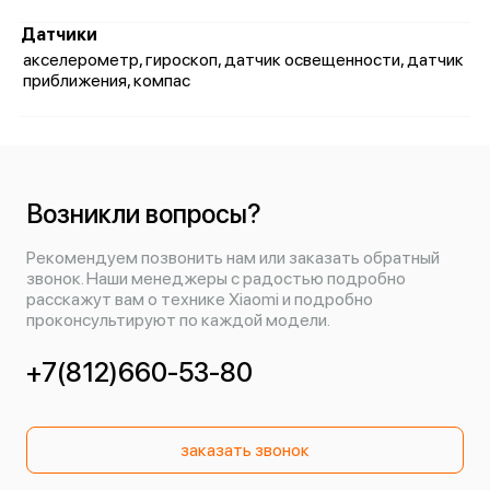
Датчики
акселерометр, гироскоп, датчик освещенности, датчик
приближения, компас
Возникли вопросы?
Рекомендуем позвонить нам или заказать обратный
звонок. Наши менеджеры с радостью подробно
расскажут вам о технике Xiaomi и подробно
проконсультируют по каждой модели.
+7(812)660-53-80
заказать звонок