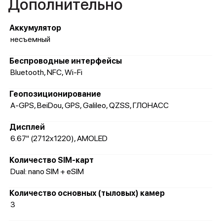
Дополнительно
Аккумулятор
несъемный
Беспроводные интерфейсы
Bluetooth, NFC, Wi-Fi
Геопозиционирование
A-GPS, BeiDou, GPS, Galileo, QZSS, ГЛОНАСС
Дисплей
6.67" (2712x1220), AMOLED
Количество SIM-карт
Dual: nano SIM + eSIM
Количество основных (тыловых) камер
3