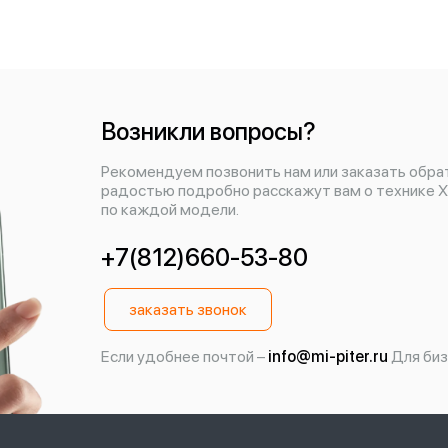
Возникли вопросы?
Рекомендуем позвонить нам или заказать обра
радостью подробно расскажут вам о технике X
по каждой модели.
+7(812)660-53-80
заказать звонок
Если удобнее почтой –
info@mi-piter.ru
Для биз