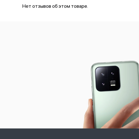
Нет отзывов об этом товаре.