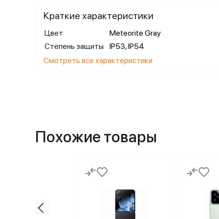
Краткие характеристики
Цвет
Meteorite Gray
Степень защиты
IP53, IP54
Смотреть все характеристики
Похожие товары