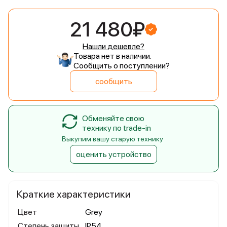
21 480₽
Нашли дешевле?
Товара нет в наличии.
Сообщить о поступлении?
сообщить
Обменяйте свою
технику по trade-in
Выкупим вашу старую технику
оценить устройство
Краткие характеристики
Цвет
Grey
Степень защиты
IP54