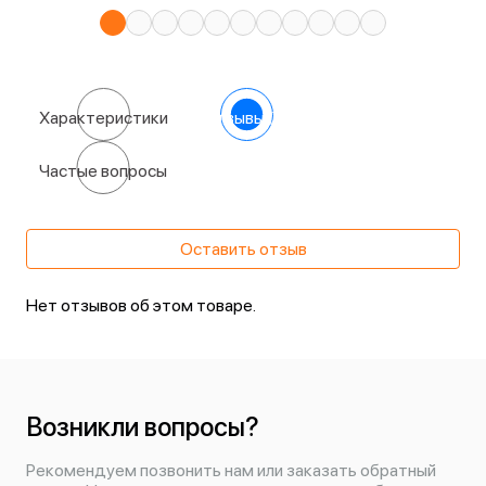
Характеристики
Отзывы
(0)
Частые вопросы
Оставить отзыв
Нет отзывов об этом товаре.
Возникли вопросы?
Рекомендуем позвонить нам или заказать обратный