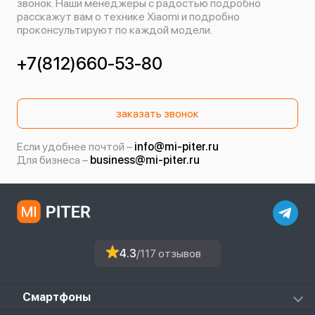
звонок. Наши менеджеры с радостью подробно
расскажут вам о технике Xiaomi и подробно
проконсультируют по каждой модели.
+7(812)660-53-80
заказать звонок
Если удобнее почтой –
info@mi-piter.ru
Для бизнеса –
business@mi-piter.ru
4.3
/117 отзывов
Смартфоны