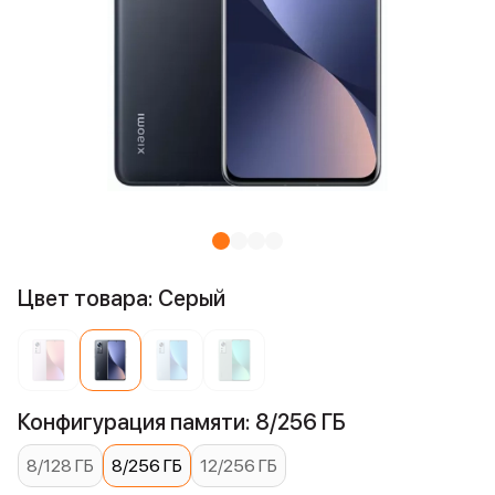
Цвет товара: Серый
Конфигурация памяти: 8/256 ГБ
8/128 ГБ
8/256 ГБ
12/256 ГБ