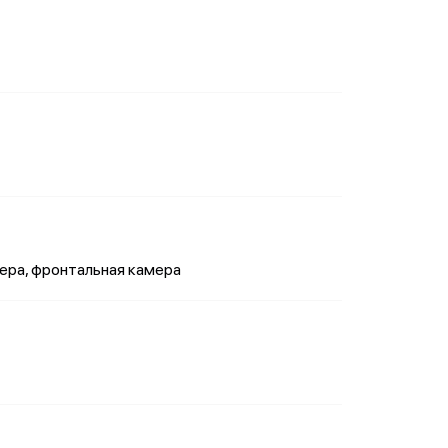
мера, фронтальная камера