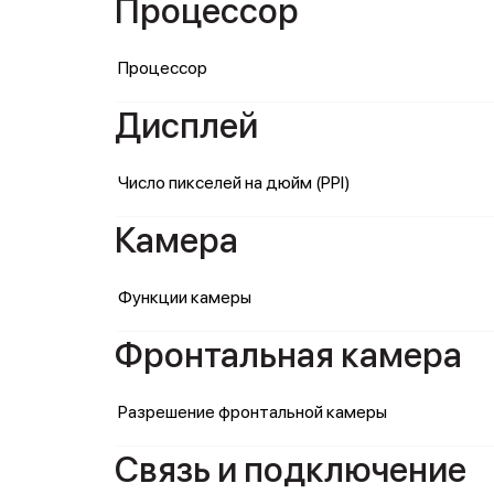
Процессор
Процессор
Дисплей
Число пикселей на дюйм (PPI)
Камера
Функции камеры
Фронтальная камера
Разрешение фронтальной камеры
Связь и подключение