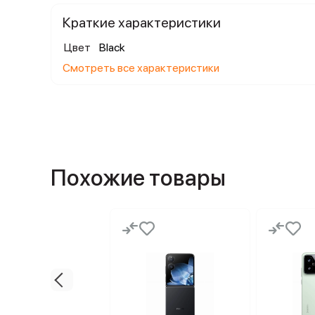
Краткие характеристики
Цвет
Black
Смотреть все характеристики
Похожие товары