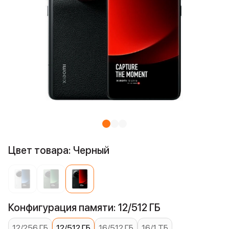
Цвет товара: Черный
Конфигурация памяти: 12/512 ГБ
12/256 ГБ
12/512 ГБ
16/512 ГБ
16/1 ТБ