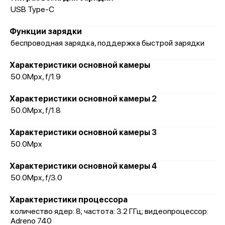
USB Type-C
Функции зарядки
беспроводная зарядка, поддержка быстрой зарядки
Характеристики основной камеры
50.0Mpx, f/1.9
Характеристики основной камеры 2
50.0Mpx, f/1.8
Характеристики основной камеры 3
50.0Mpx
Характеристики основной камеры 4
50.0Mpx, f/3.0
Характеристики процессора
количество ядер: 8; частота: 3.2 ГГц; видеопроцессор:
Adreno 740