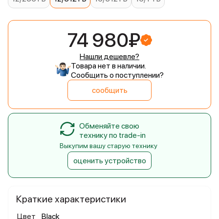
74 980₽
Нашли дешевле?
Товара нет в наличии.
Сообщить о поступлении?
сообщить
Обменяйте свою
технику по trade-in
Выкупим вашу старую технику
оценить устройство
Краткие характеристики
Цвет
Black