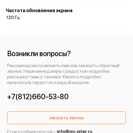
Частота обновления экрана
120 Гц
Возникли вопросы?
Рекомендуем позвонить нам или заказать обратный
звонок. Наши менеджеры с радостью подробно
расскажут вам о технике Xiaomi и подробно
проконсультируют по каждой модели.
+7(812)660-53-80
заказать звонок
Если удобнее почтой –
info@mi-piter.ru