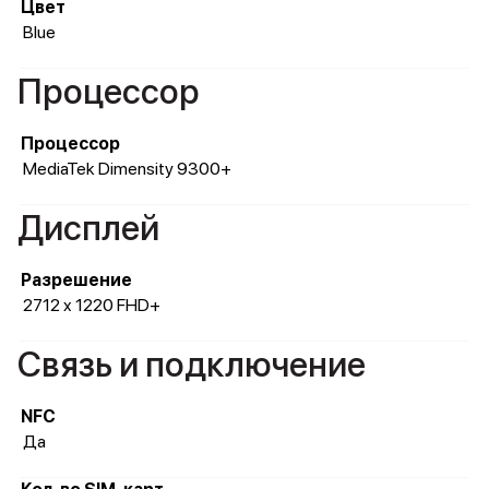
Цвет
Blue
Процессор
Процессор
MediaTek Dimensity 9300+
Дисплей
Разрешение
2712 x 1220 FHD+
Связь и подключение
NFC
Да