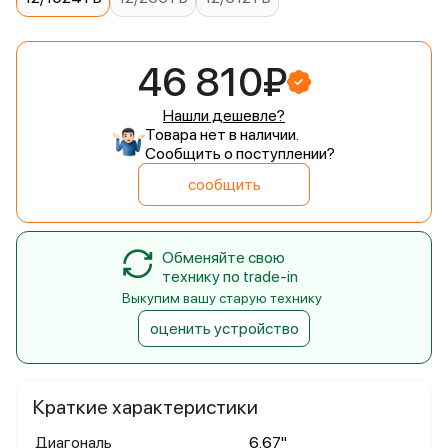
46 810₽
Нашли дешевле?
Товара нет в наличии.
Сообщить о поступлении?
сообщить
Обменяйте свою
технику по trade-in
Выкупим вашу старую технику
оценить устройство
Краткие характеристики
Диагональ
6.67"