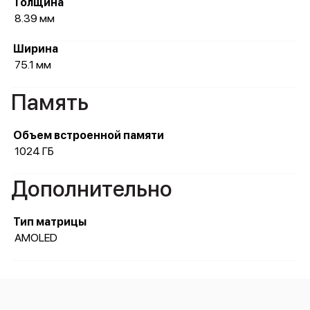
Толщина
8.39 мм
Ширина
75.1 мм
Память
Объем встроенной памяти
1024 ГБ
Дополнительно
Тип матрицы
AMOLED