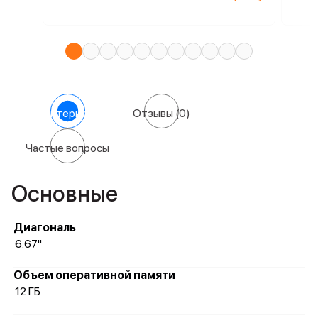
Характеристики
Отзывы
(0)
Частые вопросы
Основные
Диагональ
6.67"
Объем оперативной памяти
12 ГБ