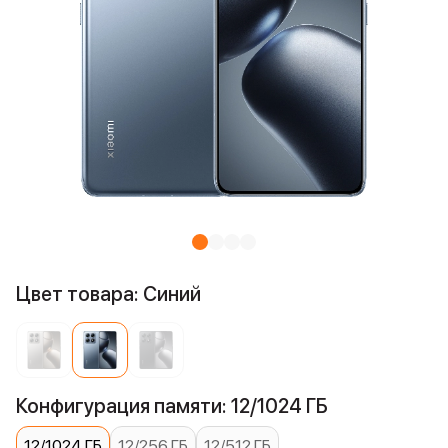
Цвет товара: Синий
Конфигурация памяти: 12/1024 ГБ
12/1024 ГБ
12/256 ГБ
12/512 ГБ