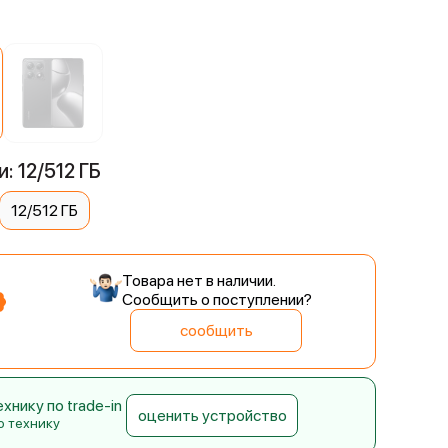
: 12/512 ГБ
12/512 ГБ
Товара нет в наличии.
Сообщить о поступлении?
сообщить
нику по trade-in
оценить устройство
ю технику