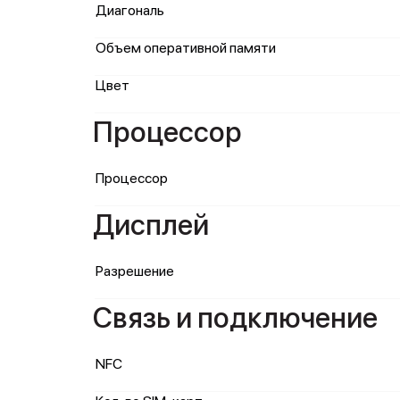
Диагональ
Объем оперативной памяти
Цвет
Процессор
Процессор
Дисплей
Разрешение
Связь и подключение
NFC