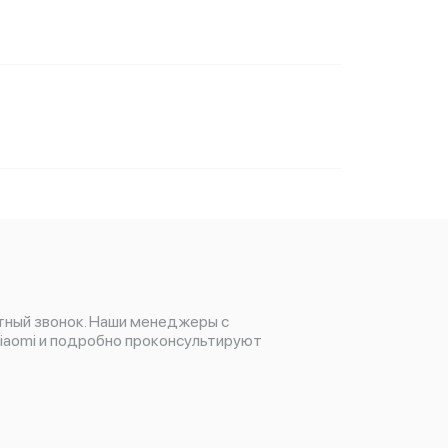
тный звонок. Наши менеджеры с
iaomi и подробно проконсультируют