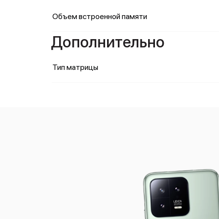
Объем встроенной памяти
Дополнительно
Тип матрицы