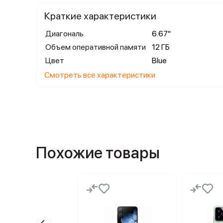
Краткие характеристики
Диагональ
6.67"
Объем оперативной памяти
12 ГБ
Цвет
Blue
Смотреть все характеристики
Похожие товары