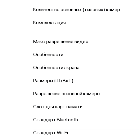
Количество основных (тыловых) камер
Комплектация
Макс. разрешение видео
Особенности
Особенности экрана
Размеры (ШxВxТ)
Разрешение основной камеры
Слот для карт памяти
Стандарт Bluetooth
Стандарт Wi-Fi