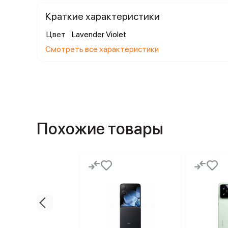
Краткие характеристики
Цвет
Lavender Violet
Смотреть все характеристики
Похожие товары