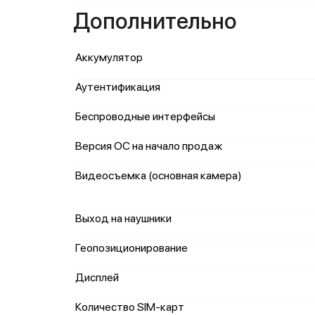
Дополнительно
Аккумулятор
Аутентификация
Беспроводные интерфейсы
Версия ОС на начало продаж
Видеосъемка (основная камера)
Выход на наушники
Геопозиционирование
Дисплей
Количество SIM-карт