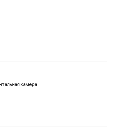
онтальная камера