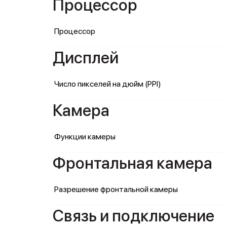
Процессор
Процессор
Дисплей
Число пикселей на дюйм (PPI)
Камера
Функции камеры
Фронтальная камера
Разрешение фронтальной камеры
Связь и подключение