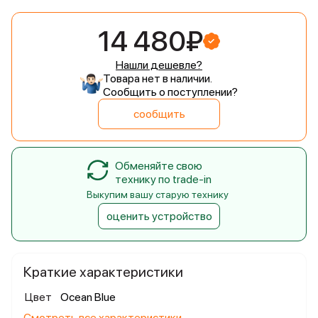
14 480₽
Нашли дешевле?
Товара нет в наличии.
Сообщить о поступлении?
сообщить
Обменяйте свою
технику по trade-in
Выкупим вашу старую технику
оценить устройство
Краткие характеристики
Цвет
Ocean Blue
Смотреть все характеристики