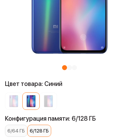
Цвет товара: Синий
Конфигурация памяти: 6/128 ГБ
6/64 ГБ
6/128 ГБ