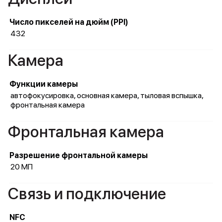
Число пикселей на дюйм (PPI)
432
Камера
Функции камеры
автофокусировка, основная камера, тыловая вспышка,
фронтальная камера
Фронтальная камера
Разрешение фронтальной камеры
20 МП
Связь и подключение
NFC