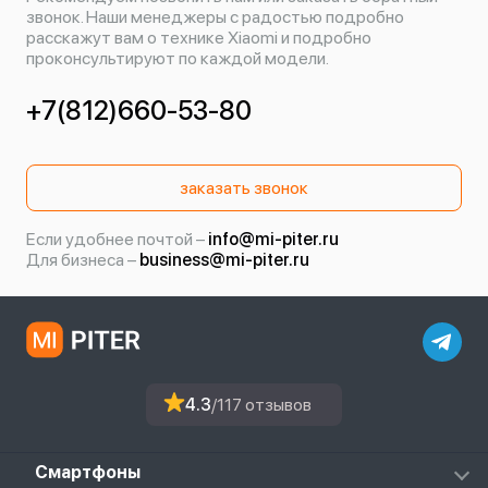
звонок. Наши менеджеры с радостью подробно
расскажут вам о технике Xiaomi и подробно
проконсультируют по каждой модели.
+7(812)660-53-80
заказать звонок
Если удобнее почтой –
info@mi-piter.ru
Для бизнеса –
business@mi-piter.ru
4.3
/117 отзывов
Смартфоны