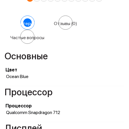
Характеристики
Отзывы
(0)
Частые вопросы
Основные
Цвет
Ocean Blue
Процессор
Процессор
Qualcomm Snapdragon 712
Дисплей