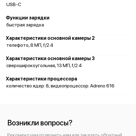
USB-C
Функции зарядки
быстрая зарядка
Характеристики основной камеры 2
телефото, 8 МП, f/2.4
Характеристики основной камеры 3
сверхширокоугольная, 13 МП, f/2.4
Характеристики процессора
количество ядер: 8; видеопроцессор: Adreno 616
Возникли вопросы?
Рекомендуем позвонить нам или заказать обратный