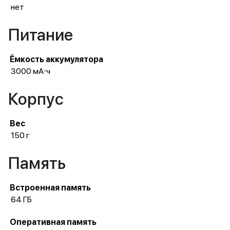
нет
Питание
Ёмкость аккумулятора
3000 мА⋅ч
Корпус
Вес
150 г
Память
Встроенная память
64 ГБ
Оперативная память