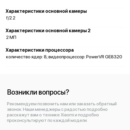
Характеристики основной камеры
f/2.2
Характеристики основной камеры 2
2 МП
Характеристики процессора
количество ядер: 8; видеопроцессор: PowerVR GE8320
Возникли вопросы?
Рекомендуем позвонить нам или заказать обратный
звонок. Наши менеджеры с радостью подробно
расскажут вам о технике Xiaomi и подробно
проконсультируют по каждой модели.