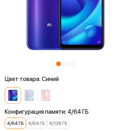
Цвет товара: Синий
Конфигурация памяти: 4/64 ГБ
4/64 ГБ
6/64 ГБ
6/128 ГБ