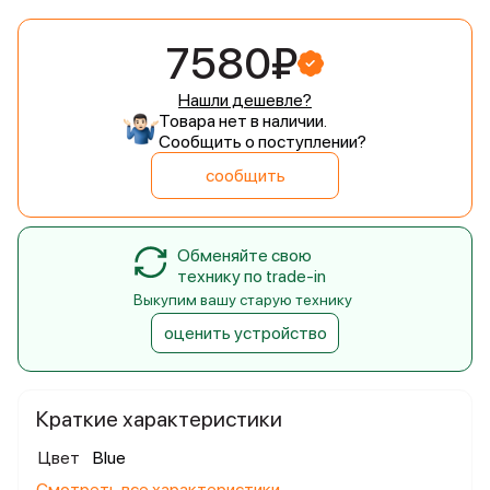
7580₽
Нашли дешевле?
Товара нет в наличии.
Сообщить о поступлении?
сообщить
Обменяйте свою
технику по trade-in
Выкупим вашу старую технику
оценить устройство
Краткие характеристики
Цвет
Blue
Смотреть все характеристики