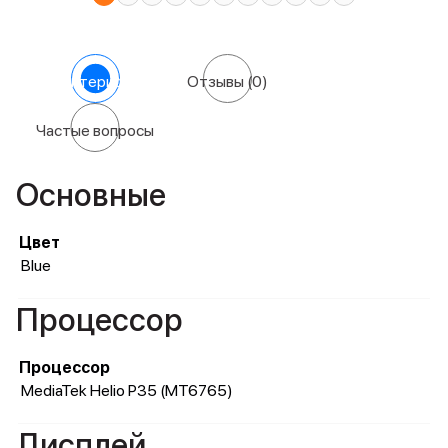
Характеристики
Отзывы
(0)
Частые вопросы
Основные
Цвет
Blue
Процессор
Процессор
MediaTek Helio P35 (MT6765)
Дисплей