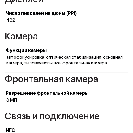
Число пикселей на дюйм (PPI)
432
Камера
Функции камеры
автофокусировка, оптическая стабилизация, основная
камера, тыловая вспышка, фронтальная камера
Фронтальная камера
Разрешение фронтальной камеры
8 МП
Связь и подключение
NFC