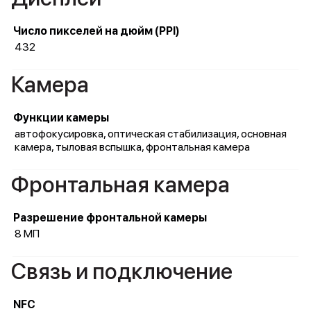
Число пикселей на дюйм (PPI)
432
Камера
Функции камеры
автофокусировка, оптическая стабилизация, основная
камера, тыловая вспышка, фронтальная камера
Фронтальная камера
Разрешение фронтальной камеры
8 МП
Связь и подключение
NFC