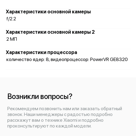
Характеристики основной камеры
f/2.2
Характеристики основной камеры 2
2 МП
Характеристики процессора
количество ядер: 8; видеопроцессор: PowerVR GE8320
Возникли вопросы?
Рекомендуем позвонить нам или заказать обратный
звонок. Наши менеджеры с радостью подробно
расскажут вам о технике Xiaomi и подробно
проконсультируют по каждой модели.