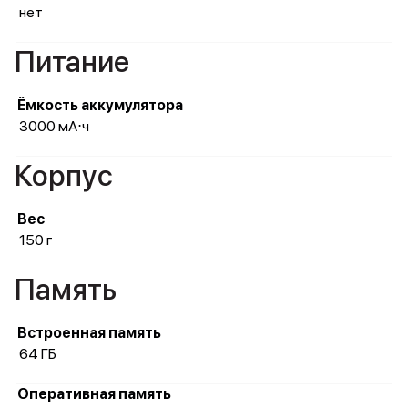
нет
Питание
Ёмкость аккумулятора
3000 мА⋅ч
Корпус
Вес
150 г
Память
Встроенная память
64 ГБ
Оперативная память