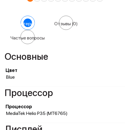
Характеристики
Отзывы
(0)
Частые вопросы
Основные
Цвет
Blue
Процессор
Процессор
MediaTek Helio P35 (MT6765)
Дисплей