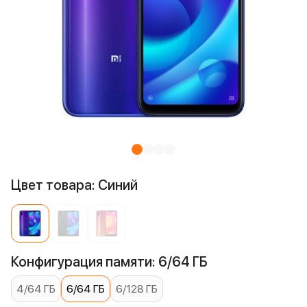
Цвет товара: Синий
Конфигурация памяти: 6/64 ГБ
4/64 ГБ
6/64 ГБ
6/128 ГБ