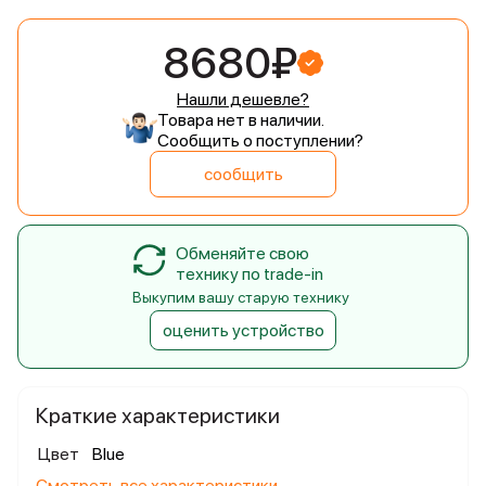
8680₽
Нашли дешевле?
Товара нет в наличии.
Сообщить о поступлении?
сообщить
Обменяйте свою
технику по trade-in
Выкупим вашу старую технику
оценить устройство
Краткие характеристики
Цвет
Blue
Смотреть все характеристики