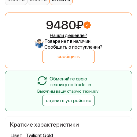
9480₽
Нашли дешевле?
Товара нет в наличии.
Сообщить о поступлении?
сообщить
Обменяйте свою
технику по trade-in
Выкупим вашу старую технику
оценить устройство
Краткие характеристики
Цвет
Twilight Gold