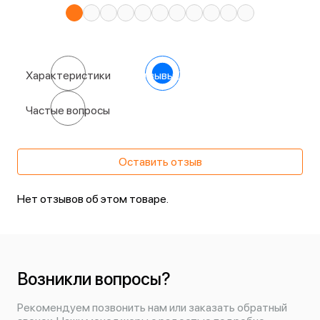
Характеристики
Отзывы
(0)
Частые вопросы
Оставить отзыв
Нет отзывов об этом товаре.
Возникли вопросы?
Рекомендуем позвонить нам или заказать обратный