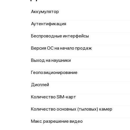
Аккумулятор
Аутентификация
Беспроводные интерфейсы
Версия ОС на начало продаж
Выход на наушники
Геопозиционирование
Дисплей
Количество SIM-карт
Количество основных (тыловых) камер
Макс. разрешение видео