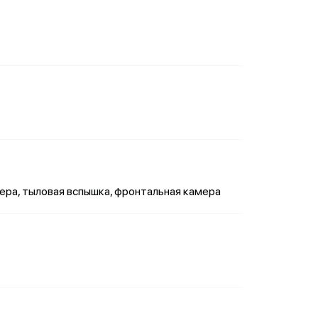
ера, тыловая вспышка, фронтальная камера