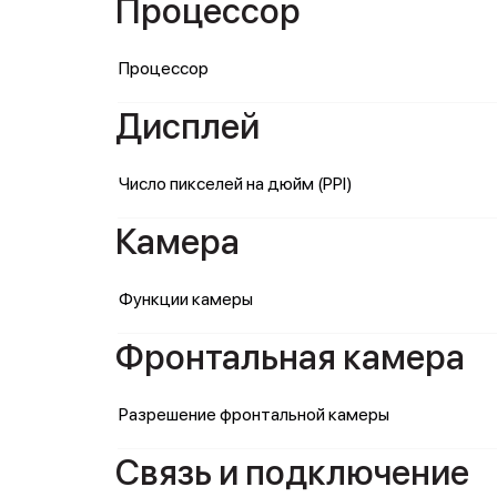
Процессор
Процессор
Дисплей
Число пикселей на дюйм (PPI)
Камера
Функции камеры
Фронтальная камера
Разрешение фронтальной камеры
Связь и подключение