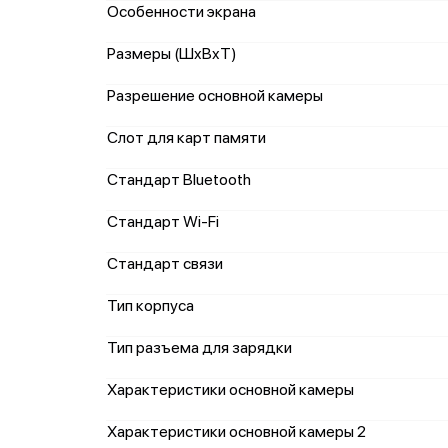
Особенности экрана
Размеры (ШxВxТ)
Разрешение основной камеры
Слот для карт памяти
Стандарт Bluetooth
Стандарт Wi-Fi
Стандарт связи
Тип корпуса
Тип разъема для зарядки
Характеристики основной камеры
Характеристики основной камеры 2