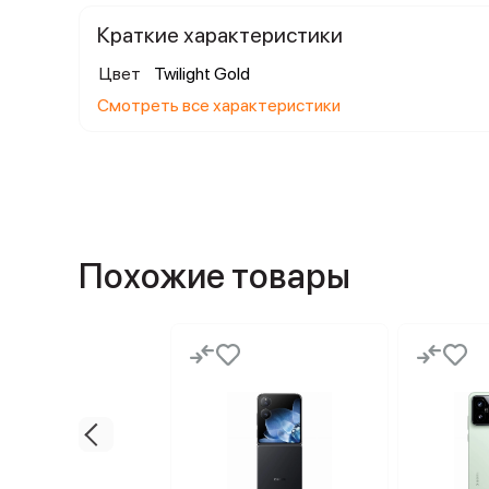
Краткие характеристики
Цвет
Twilight Gold
Смотреть все характеристики
Похожие товары