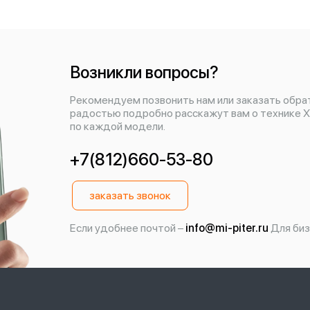
Возникли вопросы?
Рекомендуем позвонить нам или заказать обра
радостью подробно расскажут вам о технике X
по каждой модели.
+7(812)660-53-80
заказать звонок
Если удобнее почтой –
info@mi-piter.ru
Для биз