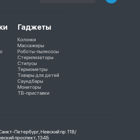
ки
Гаджеты
Колонки
Массажеры
o
Роботы-пылесосы
Стерилизаторы
Стилусы
Термометры
Товары для детей
Саундбары
Мониторы
ТВ-приставки
 Санкт-Петербург, Невский пр. 118/
вский проспект, 134Б