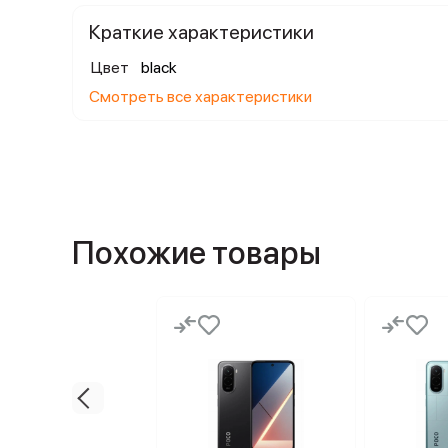
Краткие характеристики
Цвет
black
Смотреть все характеристики
Похожие товары