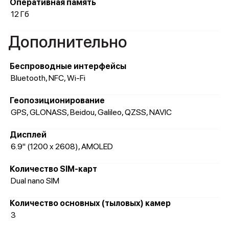
Оперативная память
12 Гб
Дополнительно
Беспроводные интерфейсы
Bluetooth, NFC, Wi-Fi
Геопозиционирование
GPS, GLONASS, Beidou, Galileo, QZSS, NAVIC
Дисплей
6.9" (1200 x 2608), AMOLED
Количество SIM-карт
Dual nano SIM
Количество основных (тыловых) камер
3