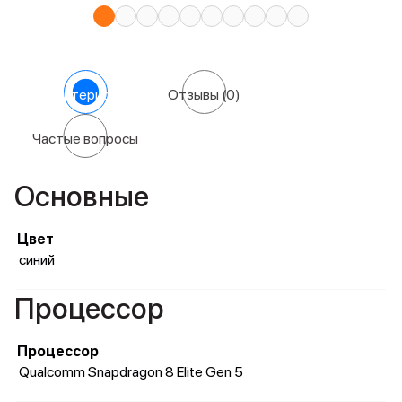
Характеристики
Отзывы
(0)
Частые вопросы
Основные
Цвет
синий
Процессор
Процессор
Qualcomm Snapdragon 8 Elite Gen 5