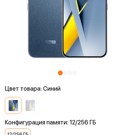
Цвет товара: Синий
Конфигурация памяти: 12/256 ГБ
12/256 ГБ