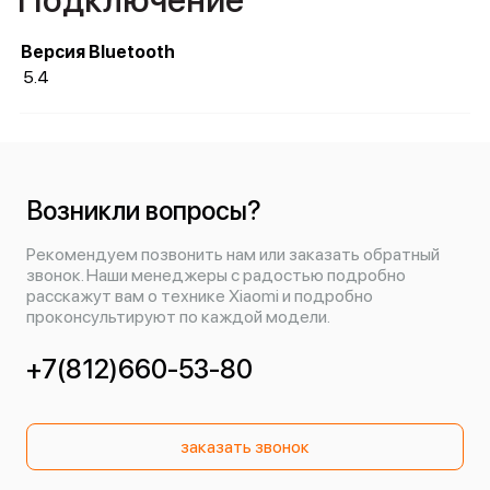
Подключение
Версия Bluetooth
5.4
Возникли вопросы?
Рекомендуем позвонить нам или заказать обратный
звонок. Наши менеджеры с радостью подробно
расскажут вам о технике Xiaomi и подробно
проконсультируют по каждой модели.
+7(812)660-53-80
заказать звонок