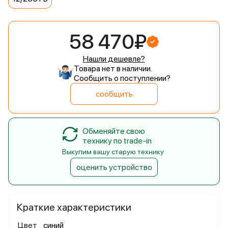
58 470₽
Нашли дешевле?
Товара нет в наличии.
Сообщить о поступлении?
сообщить
Обменяйте свою
технику по trade-in
Выкупим вашу старую технику
оценить устройство
Краткие характеристики
Цвет
синий