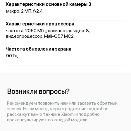
Характеристики основной камеры 3
макро, 2 МП, f/2.4
Характеристики процессора
частота: 2050 МГц; количество ядер: 8;
видеопроцессор: Mali-G57 MC2
Частота обновления экрана
90 Гц
Возникли вопросы?
Рекомендуем позвонить нам или заказать обратный
звонок. Наши менеджеры с радостью подробно
расскажут вам о технике Xiaomi и подробно
проконсультируют по каждой модели.