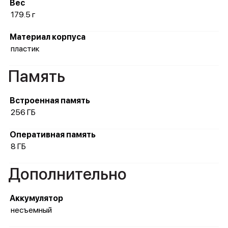
Вес
179.5 г
Материал корпуса
пластик
Память
Встроенная память
256 ГБ
Оперативная память
8 ГБ
Дополнительно
Аккумулятор
несъемный