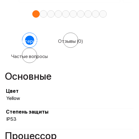
Характеристики
Отзывы
(0)
Частые вопросы
Основные
Цвет
Yellow
Степень защиты
IP53
Процессор