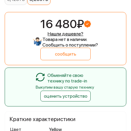
16 480₽
Нашли дешевле?
Товара нет в наличии.
Сообщить о поступлении?
сообщить
Обменяйте свою
технику по trade-in
Выкупим вашу старую технику
оценить устройство
Краткие характеристики
Цвет
Yellow