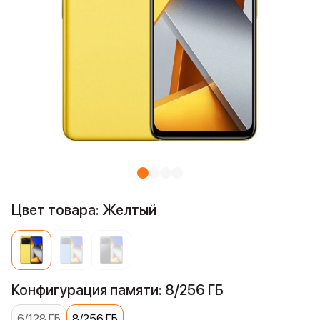
Цвет товара: Желтый
Конфигурация памяти: 8/256 ГБ
6/128 ГБ
8/256 ГБ