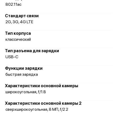
802.11ac
Стандарт связи
2G, 3G, 4G LTE
Тип корпуса
классический
Тип разъема для зарядки
USB-C
Функции зарядки
быстрая зарядка
Характеристики основной камеры
широкоугольная, f/1.8
Характеристики основной камеры 2
сверхширокоугольная, 8 МП, f/2.2