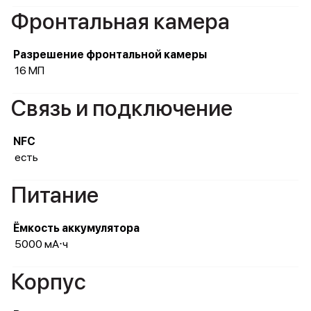
Фронтальная камера
Разрешение фронтальной камеры
16 МП
Связь и подключение
NFC
есть
Питание
Ёмкость аккумулятора
5000 мА⋅ч
Корпус