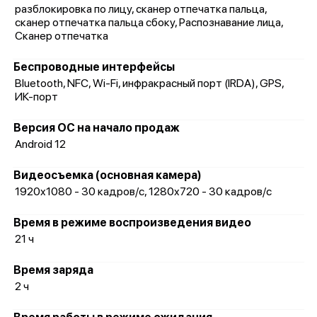
разблокировка по лицу, сканер отпечатка пальца,
сканер отпечатка пальца сбоку, Распознавание лица,
Сканер отпечатка
Беспроводные интерфейсы
Bluetooth, NFC, Wi-Fi, инфракрасный порт (IRDA), GPS,
ИК-порт
Версия ОС на начало продаж
Android 12
Видеосъемка (основная камера)
1920x1080 - 30 кадров/с, 1280x720 - 30 кадров/с
Время в режиме воспроизведения видео
21 ч
Время заряда
2 ч