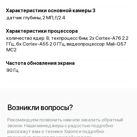
Характеристики основной камеры 3
датчик глубины, 2 МП, f/2.4
Характеристики процессора
количество ядер: 8; техпроцесс 6нм; 2x Cortex-A76 2.2
ГГц, 6x Cortex-A55 2.0 ГГц; видеопроцессор: Mali-G57
MC2
Частота обновления экрана
90 Гц
Возникли вопросы?
Рекомендуем позвонить нам или заказать обратный
звонок. Наши менеджеры с радостью подробно
расскажут вам о технике Xiaomi и подробно