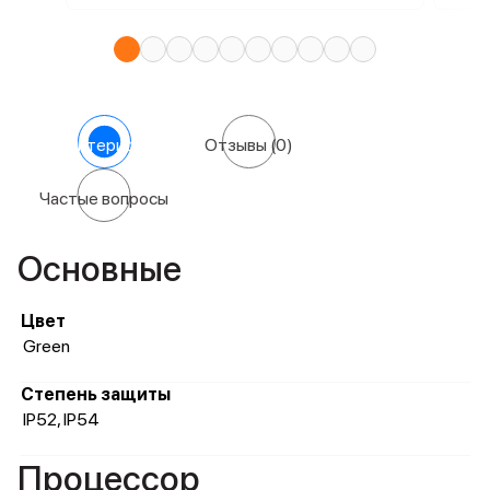
Характеристики
Отзывы
(0)
Частые вопросы
Основные
Цвет
Green
Степень защиты
IP52, IP54
Процессор