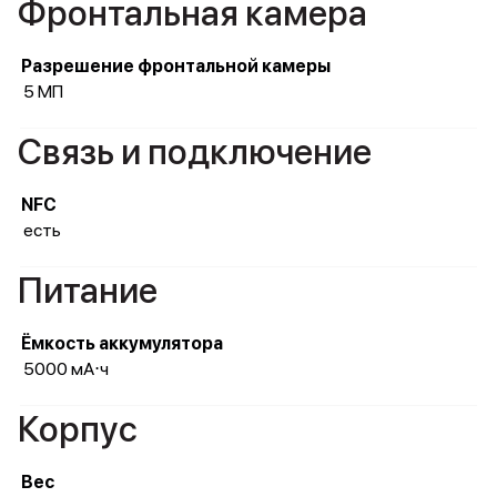
Фронтальная камера
Разрешение фронтальной камеры
5 МП
Связь и подключение
NFC
есть
Питание
Ёмкость аккумулятора
5000 мА⋅ч
Корпус
Вес