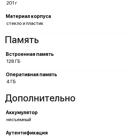
201 г
Материал корпуса
стекло и пластик
Память
Встроенная память
128 ГБ
Оперативная память
4 ГБ
Дополнительно
Аккумулятор
несъемный
Аутентификация