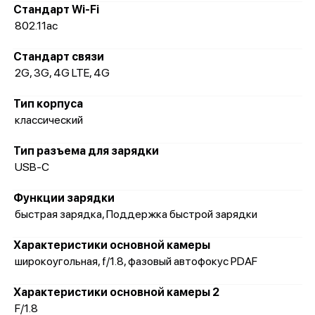
Стандарт Wi-Fi
802.11ac
Стандарт связи
2G, 3G, 4G LTE, 4G
Тип корпуса
классический
Тип разъема для зарядки
USB-C
Функции зарядки
быстрая зарядка, Поддержка быстрой зарядки
Характеристики основной камеры
широкоугольная, f/1.8, фазовый автофокус PDAF
Характеристики основной камеры 2
F/1.8