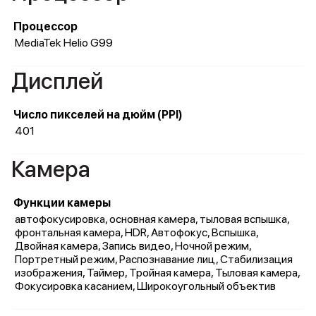
Процессор
MediaTek Helio G99
Дисплей
Число пикселей на дюйм (PPI)
401
Камера
Функции камеры
автофокусировка, основная камера, тыловая вспышка,
фронтальная камера, HDR, Автофокус, Вспышка,
Двойная камера, Запись видео, Ночной режим,
Портретный режим, Распознавание лиц, Стабилизация
изображения, Таймер, Тройная камера, Тыловая камера,
Фокусировка касанием, Широкоугольный объектив