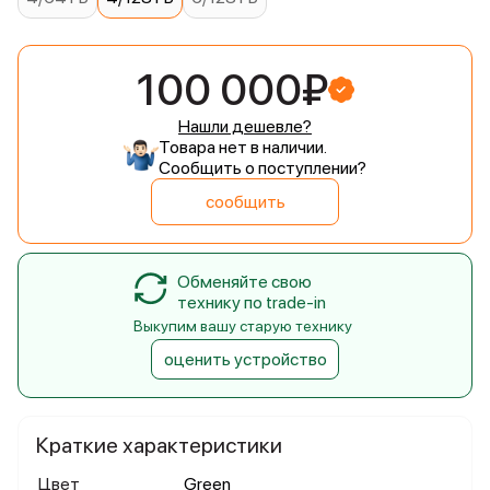
100 000₽
Нашли дешевле?
Товара нет в наличии.
Сообщить о поступлении?
сообщить
Обменяйте свою
технику по trade-in
Выкупим вашу старую технику
оценить устройство
Краткие характеристики
Цвет
Green