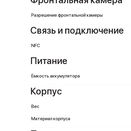
Фронтальная камера
Разрешение фронтальной камеры
Связь и подключение
NFC
Питание
Ёмкость аккумулятора
Корпус
Вес
Материал корпуса