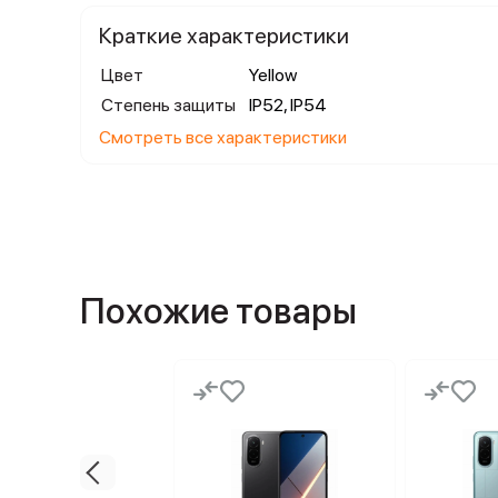
Краткие характеристики
Цвет
Yellow
Степень защиты
IP52, IP54
Смотреть все характеристики
Похожие товары