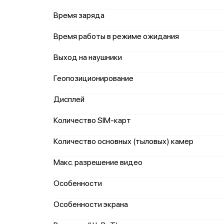
Время заряда
Время работы в режиме ожидания
Выход на наушники
Геопозиционирование
Дисплей
Количество SIM-карт
Количество основных (тыловых) камер
Макс. разрешение видео
Особенности
Особенности экрана