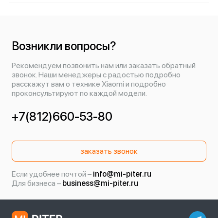
Возникли вопросы?
Рекомендуем позвонить нам или заказать обратный
звонок. Наши менеджеры с радостью подробно
расскажут вам о технике Xiaomi и подробно
проконсультируют по каждой модели.
+7(812)660-53-80
заказать звонок
Если удобнее почтой –
info@mi-piter.ru
Для бизнеса –
business@mi-piter.ru