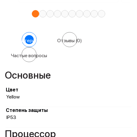
Характеристики
Отзывы
(0)
Частые вопросы
Основные
Цвет
Yellow
Степень защиты
IP53
Процессор