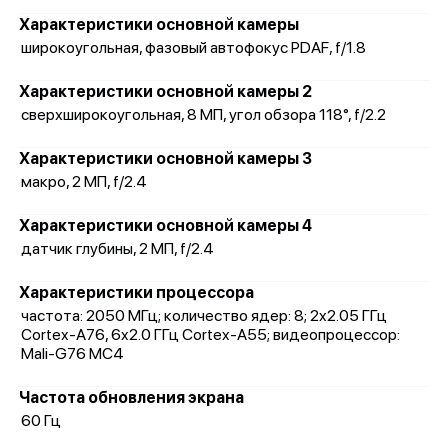
Характеристики основной камеры
широкоугольная, фазовый автофокус PDAF, f/1.8
Характеристики основной камеры 2
сверхширокоугольная, 8 МП, угол обзора 118°, f/2.2
Характеристики основной камеры 3
макро, 2 МП, f/2.4
Характеристики основной камеры 4
датчик глубины, 2 МП, f/2.4
Характеристики процессора
частота: 2050 МГц; количество ядер: 8; 2x2.05 ГГц
Cortex-A76, 6x2.0 ГГц Cortex-A55; видеопроцессор:
Mali-G76 MC4
Частота обновления экрана
60 Гц