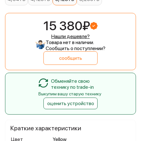
15 380₽
Нашли дешевле?
Товара нет в наличии.
Сообщить о поступлении?
сообщить
Обменяйте свою
технику по trade-in
Выкупим вашу старую технику
оценить устройство
Краткие характеристики
Цвет
Yellow