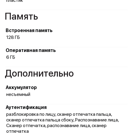
пластик
Память
Встроенная память
128 ГБ
Оперативная память
6 ГБ
Дополнительно
Аккумулятор
несъемный
Аутентификация
разблокировка по лицу, сканер отпечатка пальца,
сканер отпечатка пальца сбоку, Распознавание лица,
Сканер отпечатка, распознавание лица, сканер
отпечатка