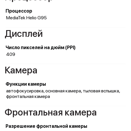
Процессор
MediaTek Helio G95
Дисплей
Число пикселей на дюйм (PPI)
409
Камера
Функции камеры
автофокусировка, основная камера, тыловая вспышка,
фронтальная камера
Фронтальная камера
Разрешение фронтальной камеры