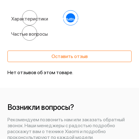
Характеристики
Отзывы
(0)
Частые вопросы
Оставить отзыв
Нет отзывов об этом товаре.
Возникли вопросы?
Рекомендуем позвонить нам или заказать обратный
звонок. Наши менеджеры с радостью подробно
расскажут вам о технике Xiaomi и подробно
проконсультируют по каждой модели.