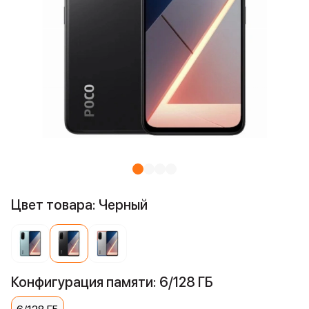
Цвет товара: Черный
Конфигурация памяти: 6/128 ГБ