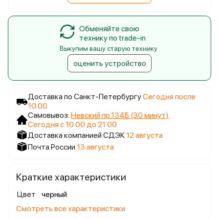
Обменяйте свою
технику по trade-in
Выкупим вашу старую технику
оценить устройство
Доставка по Санкт-Петербургу
Сегодня после
10:00
Самовывоз:
Невский пр.134Б (30 минут)
Сегодня с 10:00 до 21:00
Доставка компанией СДЭК
12 августа
Почта России
13 августа
Краткие характеристики
Цвет
черный
Смотреть все характеристики